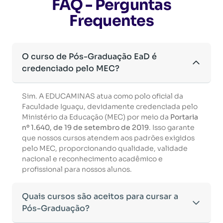
FAQ - Perguntas
Frequentes
O curso de Pós-Graduação EaD é
credenciado pelo MEC?
Sim. A EDUCAMINAS atua como polo oficial da
Faculdade Iguaçu, devidamente credenciada pelo
Ministério da Educação (MEC) por meio da
Portaria
nº 1.640, de 19 de setembro de 2019
. Isso garante
que nossos cursos atendem aos padrões exigidos
pelo MEC, proporcionando qualidade, validade
nacional e reconhecimento acadêmico e
profissional para nossos alunos.
Quais cursos são aceitos para cursar a
Pós-Graduação?