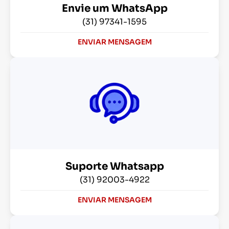
Envie um WhatsApp
(31) 97341-1595
ENVIAR MENSAGEM
Suporte Whatsapp
(31) 92003-4922
ENVIAR MENSAGEM