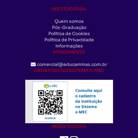
INSTITUCIONAL
Quem somos
Pós-Graduação
Política de Cookies
Política de Privacidade
Informações
ATENDIMENTO
comercial@educaminas.com.br
CADASTRO NO SISTEMA E-MEC
REDES SOCIAIS