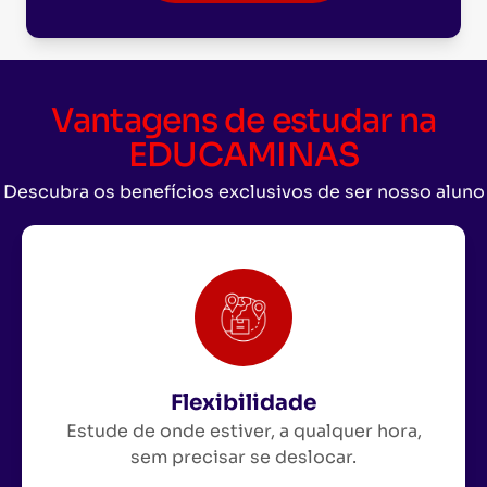
Vantagens de estudar na
EDUCAMINAS
Descubra os benefícios exclusivos de ser nosso aluno
Flexibilidade
Estude de onde estiver, a qualquer hora,
sem precisar se deslocar.