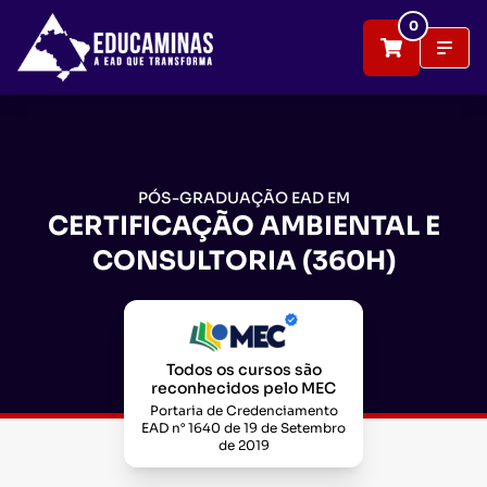
0
PÓS-GRADUAÇÃO EAD EM
CERTIFICAÇÃO AMBIENTAL E
CONSULTORIA (360H)
Todos os cursos são
reconhecidos pelo MEC
Portaria de Credenciamento
EAD n° 1640 de 19 de Setembro
de 2019