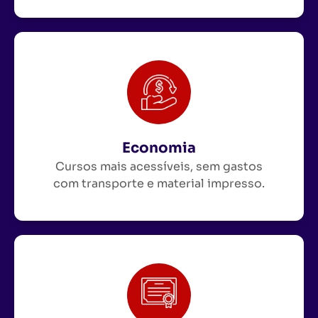
Economia
Cursos mais acessíveis, sem gastos
com transporte e material impresso.