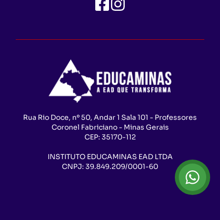
Rua Rio Doce, nº 50, Andar 1 Sala 101 - Professores
Coronel Fabriciano - Minas Gerais
CEP:
35170-112
INSTITUTO EDUCAMINAS EAD LTDA
CNPJ:
39.849.209/0001-60