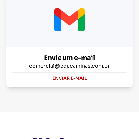
Envie um e-mail
comercial@educaminas.com.br
ENVIAR E-MAIL