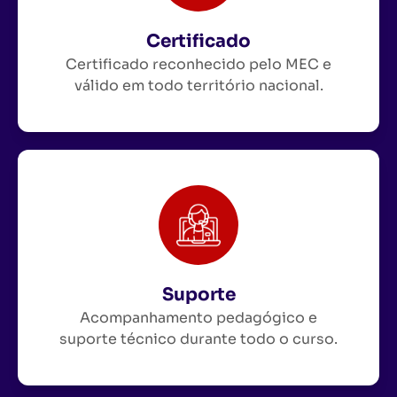
Certificado
Certificado reconhecido pelo MEC e
válido em todo território nacional.
Suporte
Acompanhamento pedagógico e
suporte técnico durante todo o curso.