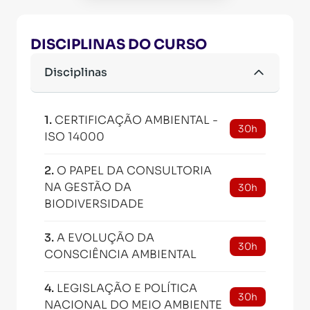
DISCIPLINAS DO CURSO
Disciplinas
1
.
CERTIFICAÇÃO AMBIENTAL -
30h
ISO 14000
2
.
O PAPEL DA CONSULTORIA
NA GESTÃO DA
30h
BIODIVERSIDADE
3
.
A EVOLUÇÃO DA
30h
CONSCIÊNCIA AMBIENTAL
4
.
LEGISLAÇÃO E POLÍTICA
30h
NACIONAL DO MEIO AMBIENTE