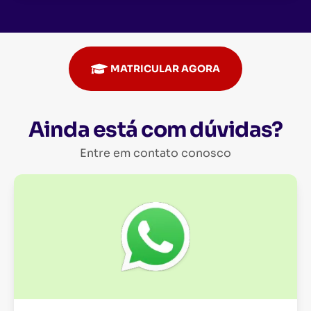
MATRICULAR AGORA
Ainda está com dúvidas?
Entre em contato conosco