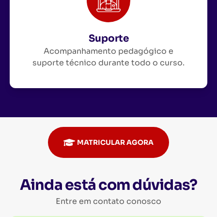
Suporte
Acompanhamento pedagógico e
suporte técnico durante todo o curso.
MATRICULAR AGORA
Ainda está com dúvidas?
Entre em contato conosco