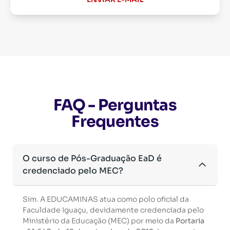
FAQ - Perguntas
Frequentes
O curso de Pós-Graduação EaD é
credenciado pelo MEC?
Sim. A EDUCAMINAS atua como polo oficial da
Faculdade Iguaçu, devidamente credenciada pelo
Ministério da Educação (MEC) por meio da
Portaria