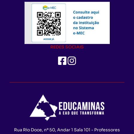
REDES SOCIAIS
Rua Rio Doce, nº 50, Andar 1 Sala 101 - Professores