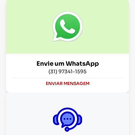
Envie um WhatsApp
(31) 97341-1595
ENVIAR MENSAGEM