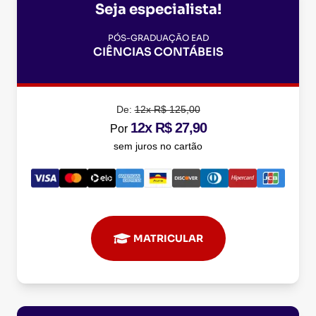
Seja especialista!
PÓS-GRADUAÇÃO EAD
CIÊNCIAS CONTÁBEIS
De:
12x R$ 125,00
12x R$ 27,90
Por
sem juros no cartão
MATRICULAR