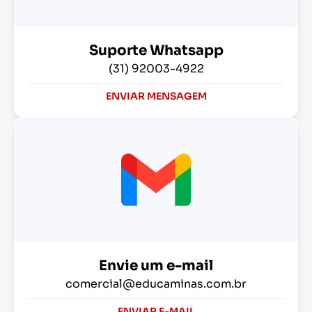
Suporte Whatsapp
(31) 92003-4922
ENVIAR MENSAGEM
Envie um e-mail
comercial@educaminas.com.br
ENVIAR E-MAIL