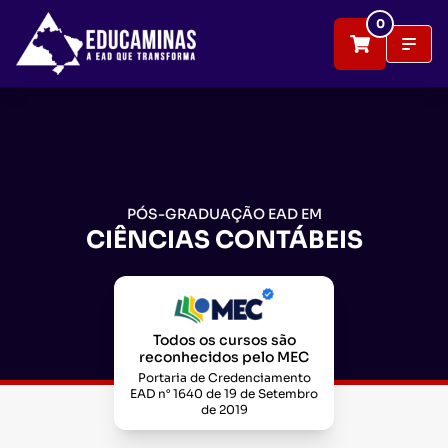
0
PÓS-GRADUAÇÃO EAD EM
CIÊNCIAS CONTÁBEIS
Todos os cursos são
reconhecidos pelo MEC
Portaria de Credenciamento
EAD n° 1640 de 19 de Setembro
de 2019