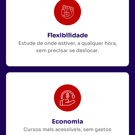
Flexibilidade
Estude de onde estiver, a qualquer hora,
sem precisar se deslocar.
Economia
Cursos mais acessíveis, sem gastos