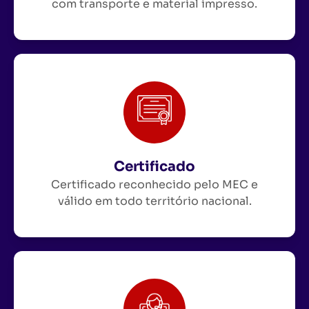
com transporte e material impresso.
Certificado
Certificado reconhecido pelo MEC e
válido em todo território nacional.