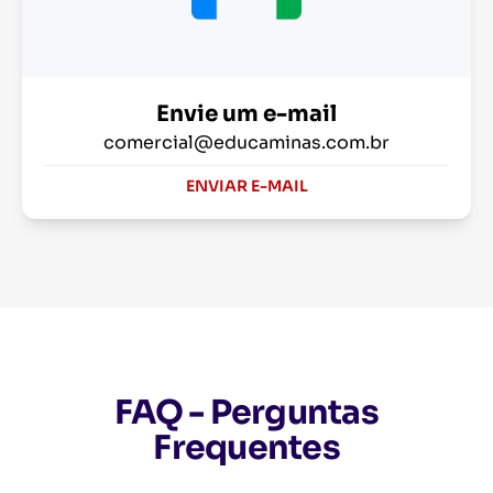
Envie um e-mail
comercial@educaminas.com.br
ENVIAR E-MAIL
FAQ - Perguntas
Frequentes