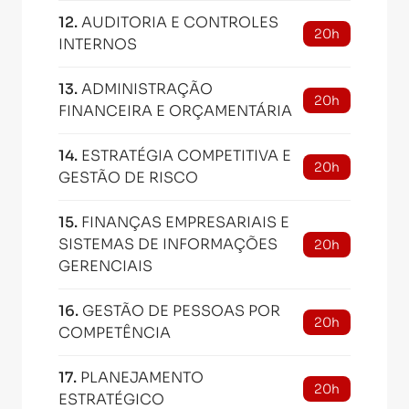
12
.
AUDITORIA E CONTROLES
20h
INTERNOS
13
.
ADMINISTRAÇÃO
20h
FINANCEIRA E ORÇAMENTÁRIA
14
.
ESTRATÉGIA COMPETITIVA E
20h
GESTÃO DE RISCO
15
.
FINANÇAS EMPRESARIAIS E
SISTEMAS DE INFORMAÇÕES
20h
GERENCIAIS
16
.
GESTÃO DE PESSOAS POR
20h
COMPETÊNCIA
17
.
PLANEJAMENTO
20h
ESTRATÉGICO