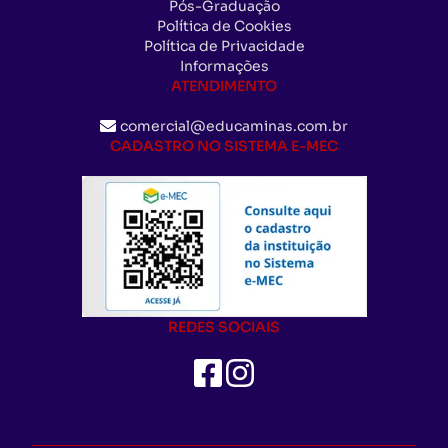
Pós-Graduação
Política de Cookies
Política de Privacidade
Informações
ATENDIMENTO
comercial@educaminas.com.br
CADASTRO NO SISTEMA E-MEC
REDES SOCIAIS