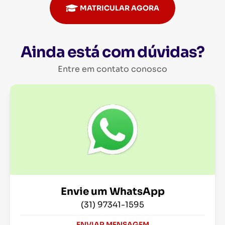
MATRICULAR AGORA
Ainda está com dúvidas?
Entre em contato conosco
Envie um WhatsApp
(31) 97341-1595
ENVIAR MENSAGEM