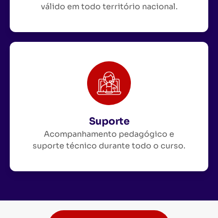
válido em todo território nacional.
Suporte
Acompanhamento pedagógico e
suporte técnico durante todo o curso.