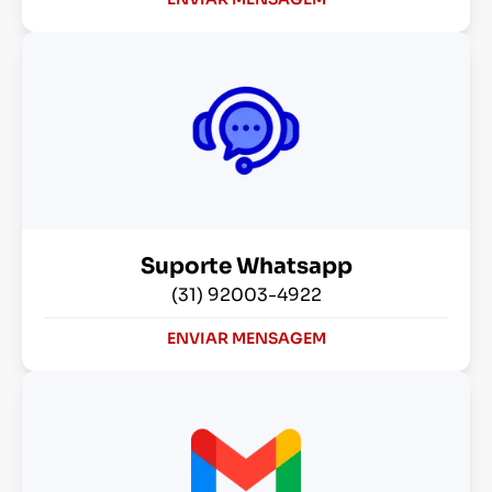
Suporte Whatsapp
(31) 92003-4922
ENVIAR MENSAGEM