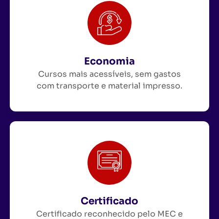
Economia
Cursos mais acessíveis, sem gastos
com transporte e material impresso.
Certificado
Certificado reconhecido pelo MEC e