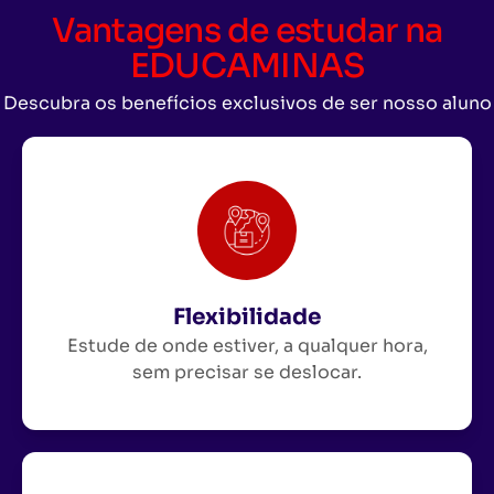
Vantagens de estudar na
EDUCAMINAS
Descubra os benefícios exclusivos de ser nosso aluno
Flexibilidade
Estude de onde estiver, a qualquer hora,
sem precisar se deslocar.