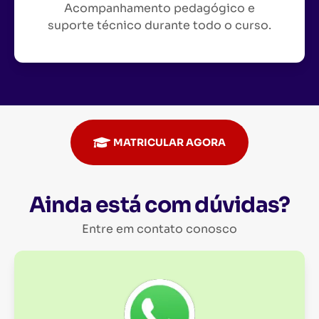
Acompanhamento pedagógico e
suporte técnico durante todo o curso.
MATRICULAR AGORA
Ainda está com dúvidas?
Entre em contato conosco