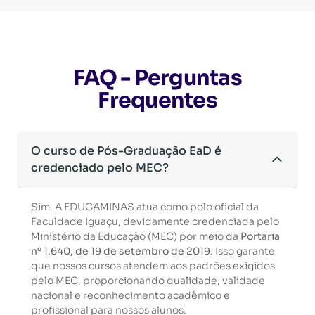
FAQ - Perguntas
Frequentes
O curso de Pós-Graduação EaD é
credenciado pelo MEC?
Sim. A EDUCAMINAS atua como polo oficial da
Faculdade Iguaçu, devidamente credenciada pelo
Ministério da Educação (MEC) por meio da
Portaria
nº 1.640, de 19 de setembro de 2019
. Isso garante
que nossos cursos atendem aos padrões exigidos
pelo MEC, proporcionando qualidade, validade
nacional e reconhecimento acadêmico e
profissional para nossos alunos.