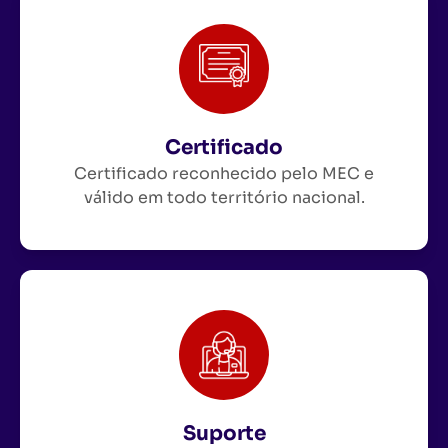
Certificado
Certificado reconhecido pelo MEC e
válido em todo território nacional.
Suporte