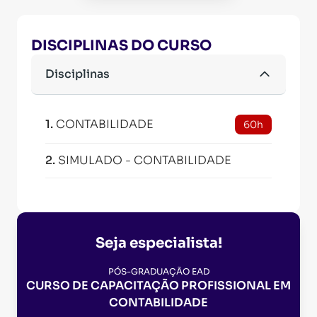
DISCIPLINAS DO CURSO
Disciplinas
1
.
CONTABILIDADE
60h
2
.
SIMULADO - CONTABILIDADE
Seja especialista!
PÓS-GRADUAÇÃO EAD
CURSO DE CAPACITAÇÃO PROFISSIONAL EM
CONTABILIDADE