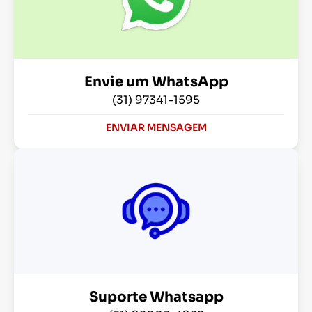
Envie um WhatsApp
(31) 97341-1595
ENVIAR MENSAGEM
Suporte Whatsapp