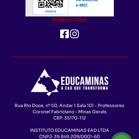
REDES SOCIAIS
Rua Rio Doce, nº 50, Andar 1 Sala 101 - Professores
Coronel Fabriciano - Minas Gerais
CEP:
35170-112
INSTITUTO EDUCAMINAS EAD LTDA
CNPJ:
39.849.209/0001-60