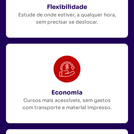
Flexibilidade
Estude de onde estiver, a qualquer hora,
sem precisar se deslocar.
Economia
Cursos mais acessíveis, sem gastos
com transporte e material impresso.