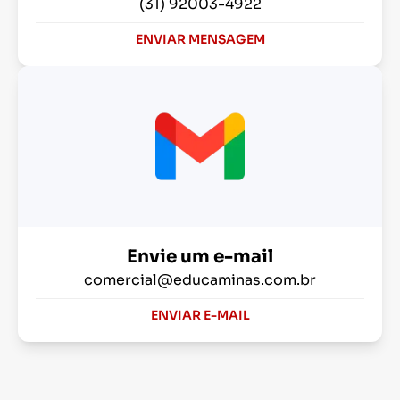
(31) 92003-4922
ENVIAR MENSAGEM
Envie um e-mail
comercial@educaminas.com.br
ENVIAR E-MAIL