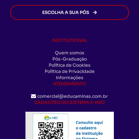
ESCOLHA A SUA PÓS
INSTITUCIONAL
Quem somos
Pós-Graduação
Política de Cookies
Política de Privacidade
Informações
ATENDIMENTO
comercial@educaminas.com.br
CADASTRO NO SISTEMA E-MEC