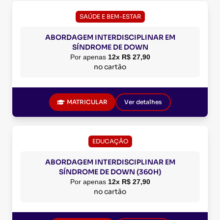
SAÚDE E BEM-ESTAR
ABORDAGEM INTERDISCIPLINAR EM
SÍNDROME DE DOWN
Por apenas
12x R$ 27,90
no cartão
MATRICULAR
Ver detalhes
EDUCAÇÃO
ABORDAGEM INTERDISCIPLINAR EM
SÍNDROME DE DOWN (360H)
Por apenas
12x R$ 27,90
no cartão