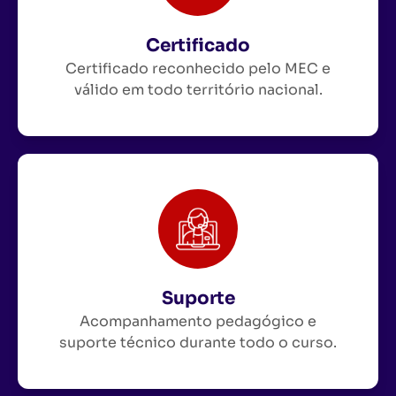
Certificado
Certificado reconhecido pelo MEC e
válido em todo território nacional.
Suporte
Acompanhamento pedagógico e
suporte técnico durante todo o curso.