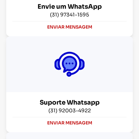
Envie um WhatsApp
(31) 97341-1595
ENVIAR MENSAGEM
Suporte Whatsapp
(31) 92003-4922
ENVIAR MENSAGEM