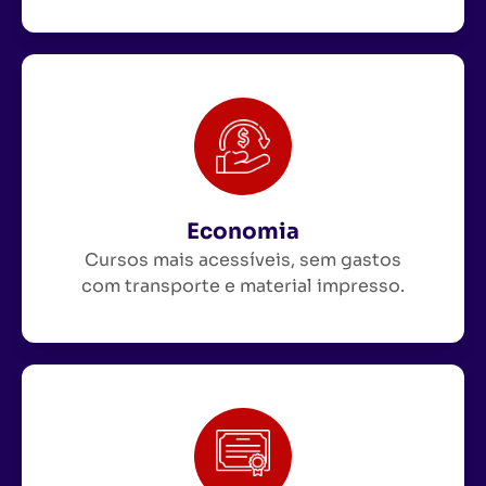
Economia
Cursos mais acessíveis, sem gastos
com transporte e material impresso.