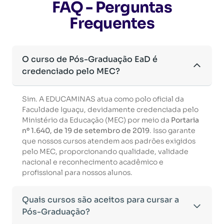
FAQ - Perguntas
Frequentes
O curso de Pós-Graduação EaD é
credenciado pelo MEC?
Sim. A EDUCAMINAS atua como polo oficial da
Faculdade Iguaçu, devidamente credenciada pelo
Ministério da Educação (MEC) por meio da
Portaria
nº 1.640, de 19 de setembro de 2019
. Isso garante
que nossos cursos atendem aos padrões exigidos
pelo MEC, proporcionando qualidade, validade
nacional e reconhecimento acadêmico e
profissional para nossos alunos.
Quais cursos são aceitos para cursar a
Pós-Graduação?