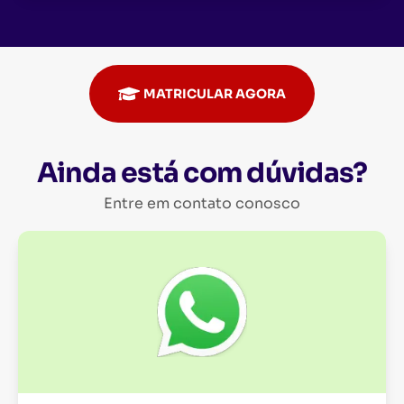
MATRICULAR AGORA
Ainda está com dúvidas?
Entre em contato conosco