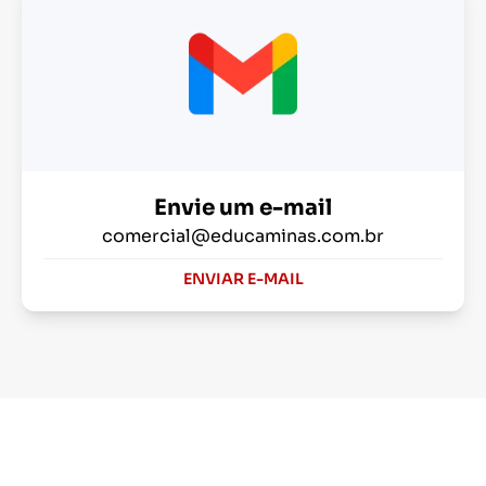
Envie um e-mail
comercial@educaminas.com.br
ENVIAR E-MAIL