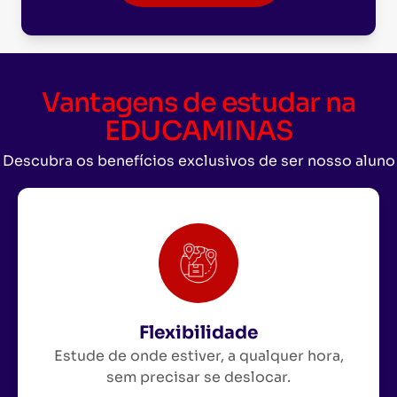
Vantagens de estudar na
EDUCAMINAS
Descubra os benefícios exclusivos de ser nosso aluno
Flexibilidade
Estude de onde estiver, a qualquer hora,
sem precisar se deslocar.