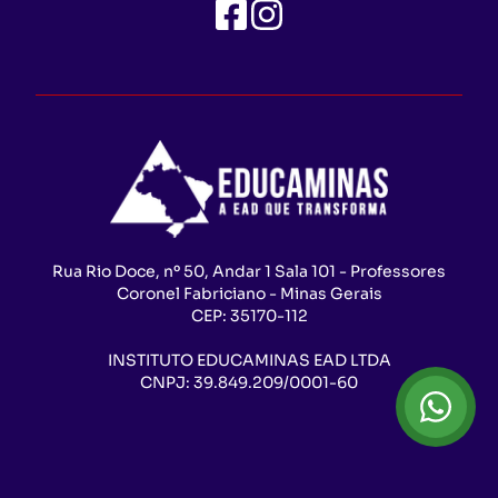
Rua Rio Doce, nº 50, Andar 1 Sala 101 - Professores
Coronel Fabriciano - Minas Gerais
CEP:
35170-112
INSTITUTO EDUCAMINAS EAD LTDA
CNPJ:
39.849.209/0001-60