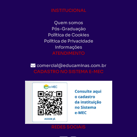
INSTITUCIONAL
Quem somos
Pós-Graduação
Política de Cookies
Política de Privacidade
Informações
ATENDIMENTO
comercial@educaminas.com.br
CADASTRO NO SISTEMA E-MEC
REDES SOCIAIS