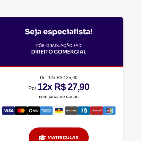
Seja especialista!
PÓS-GRADUAÇÃO EAD
DIREITO COMERCIAL
De:
12x R$ 125,00
12x R$ 27,90
Por
sem juros no cartão
MATRICULAR