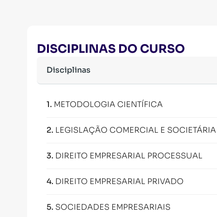
DISCIPLINAS DO CURSO
Disciplinas
1
.
METODOLOGIA CIENTÍFICA
2
.
LEGISLAÇÃO COMERCIAL E SOCIETÁRIA
3
.
DIREITO EMPRESARIAL PROCESSUAL
4
.
DIREITO EMPRESARIAL PRIVADO
5
.
SOCIEDADES EMPRESARIAIS