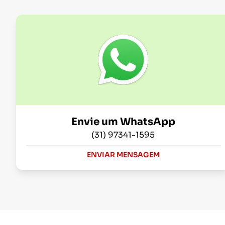
Envie um WhatsApp
(31) 97341-1595
ENVIAR MENSAGEM