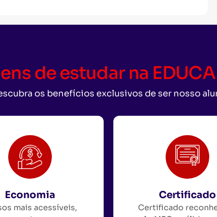
ens de estudar na EDU
scubra os benefícios exclusivos de ser nosso al
Economia
Certificado
os mais acessíveis,
Certificado reconh