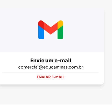
Envie um e-mail
comercial@educaminas.com.br
ENVIAR E-MAIL