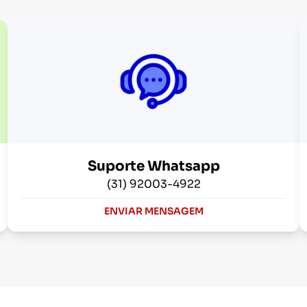
Suporte Whatsapp
(31) 92003-4922
ENVIAR MENSAGEM