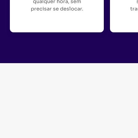
qualquer hora, sem
precisar se deslocar.
tra