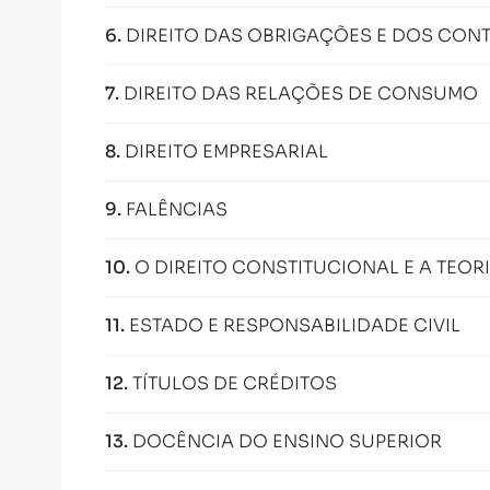
6
.
DIREITO DAS OBRIGAÇÕES E DOS CON
7
.
DIREITO DAS RELAÇÕES DE CONSUMO
8
.
DIREITO EMPRESARIAL
9
.
FALÊNCIAS
10
.
O DIREITO CONSTITUCIONAL E A TEOR
11
.
ESTADO E RESPONSABILIDADE CIVIL
12
.
TÍTULOS DE CRÉDITOS
13
.
DOCÊNCIA DO ENSINO SUPERIOR