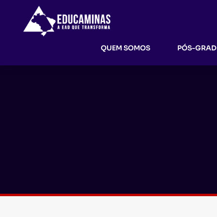
QUEM SOMOS
PÓS-GRA