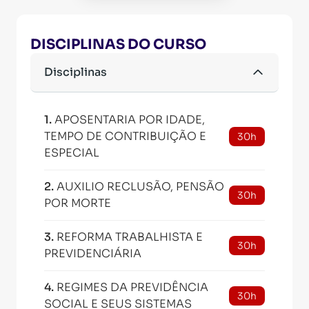
DISCIPLINAS DO CURSO
Disciplinas
1
.
APOSENTARIA POR IDADE,
TEMPO DE CONTRIBUIÇÃO E
30h
ESPECIAL
2
.
AUXILIO RECLUSÃO, PENSÃO
30h
POR MORTE
3
.
REFORMA TRABALHISTA E
30h
PREVIDENCIÁRIA
4
.
REGIMES DA PREVIDÊNCIA
30h
SOCIAL E SEUS SISTEMAS