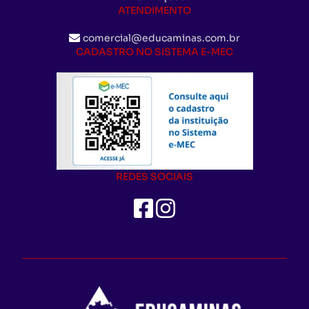
ATENDIMENTO
comercial@educaminas.com.br
CADASTRO NO SISTEMA E-MEC
REDES SOCIAIS