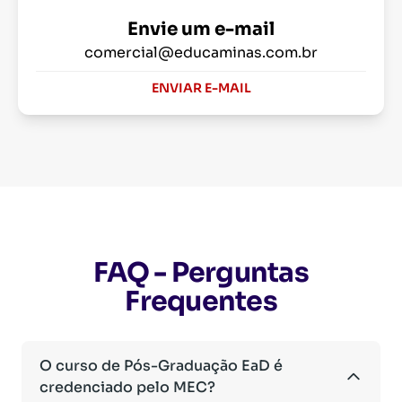
Envie um e-mail
comercial@educaminas.com.br
ENVIAR E-MAIL
FAQ - Perguntas
Frequentes
O curso de Pós-Graduação EaD é
credenciado pelo MEC?