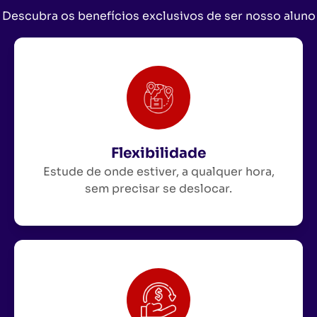
Descubra os benefícios exclusivos de ser nosso aluno
Flexibilidade
Estude de onde estiver, a qualquer hora,
sem precisar se deslocar.