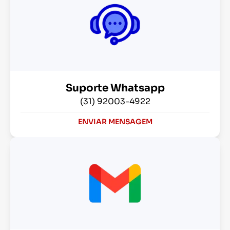
Suporte Whatsapp
(31) 92003-4922
ENVIAR MENSAGEM