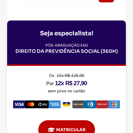
Seja especialista!
PÓS-GRADUAÇÃO EAD
DIREITO DA PREVIDÊNCIA SOCIAL (360H)
De:
12x R$ 125,00
12x R$ 27,90
Por
sem juros no cartão
MATRICULAR