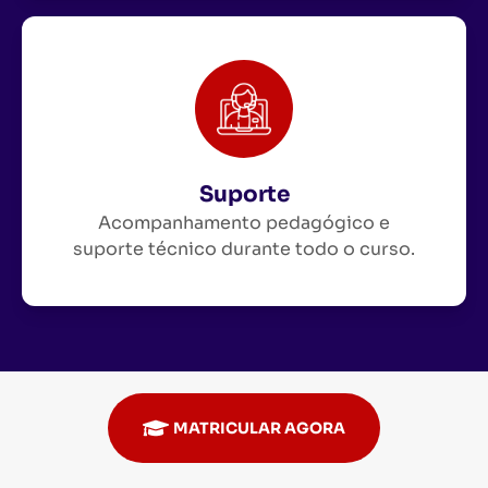
Suporte
Acompanhamento pedagógico e
suporte técnico durante todo o curso.
MATRICULAR AGORA