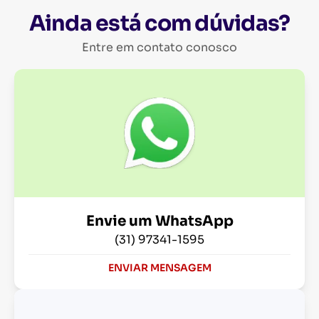
Ainda está com dúvidas?
Entre em contato conosco
Envie um WhatsApp
(31) 97341-1595
ENVIAR MENSAGEM