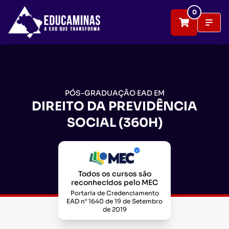
0
PÓS-GRADUAÇÃO EAD EM
DIREITO DA PREVIDÊNCIA
SOCIAL (360H)
Todos os cursos são
reconhecidos pelo MEC
Portaria de Credenciamento
EAD n° 1640 de 19 de Setembro
de 2019