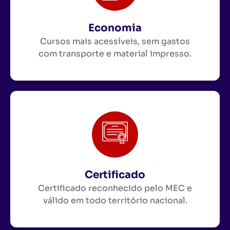
Economia
Cursos mais acessíveis, sem gastos
com transporte e material impresso.
Certificado
Certificado reconhecido pelo MEC e
válido em todo território nacional.