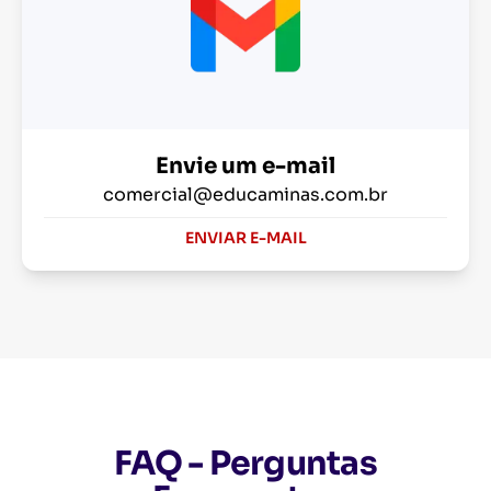
Envie um e-mail
comercial@educaminas.com.br
ENVIAR E-MAIL
FAQ - Perguntas