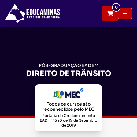
0
PÓS-GRADUAÇÃO EAD EM
DIREITO DE TRÂNSITO
Todos os cursos são
reconhecidos pelo MEC
Portaria de Credenciamento
EAD n° 1640 de 19 de Setembro
de 2019