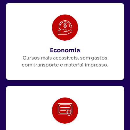
Economia
Cursos mais acessíveis, sem gastos
com transporte e material impresso.