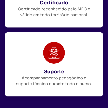
Certificado
Certificado reconhecido pelo MEC e
válido em todo território nacional.
Suporte
Acompanhamento pedagógico e
suporte técnico durante todo o curso.