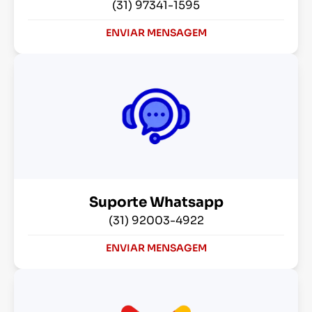
(31) 97341-1595
ENVIAR MENSAGEM
Suporte Whatsapp
(31) 92003-4922
ENVIAR MENSAGEM