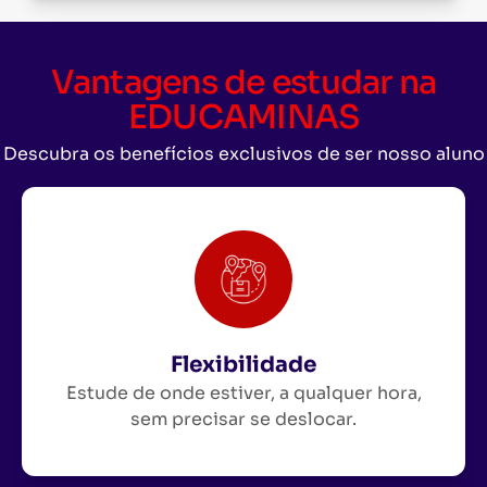
Vantagens de estudar na
EDUCAMINAS
Descubra os benefícios exclusivos de ser nosso aluno
Flexibilidade
Estude de onde estiver, a qualquer hora,
sem precisar se deslocar.