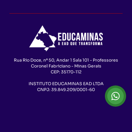
Rua Rio Doce, nº 50, Andar 1 Sala 101 - Professores
Coronel Fabriciano - Minas Gerais
CEP:
35170-112
INSTITUTO EDUCAMINAS EAD LTDA
CNPJ:
39.849.209/0001-60