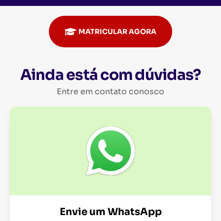
MATRICULAR AGORA
Ainda está com dúvidas?
Entre em contato conosco
Envie um WhatsApp