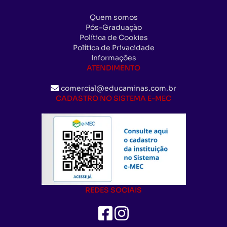
Quem somos
Pós-Graduação
Política de Cookies
Política de Privacidade
Informações
ATENDIMENTO
comercial@educaminas.com.br
CADASTRO NO SISTEMA E-MEC
REDES SOCIAIS