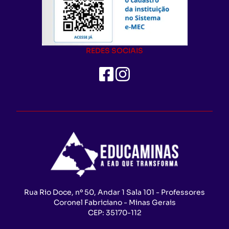
REDES SOCIAIS
Rua Rio Doce, nº 50, Andar 1 Sala 101 - Professores
Coronel Fabriciano - Minas Gerais
CEP:
35170-112