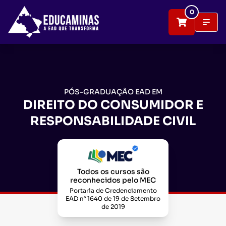
0
PÓS-GRADUAÇÃO EAD EM
DIREITO DO CONSUMIDOR E
RESPONSABILIDADE CIVIL
Todos os cursos são
reconhecidos pelo MEC
Portaria de Credenciamento
EAD n° 1640 de 19 de Setembro
de 2019