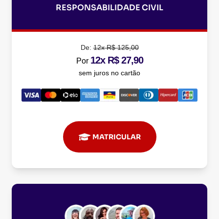
RESPONSABILIDADE CIVIL
De:
12x R$ 125,00
12x R$ 27,90
Por
sem juros no cartão
MATRICULAR