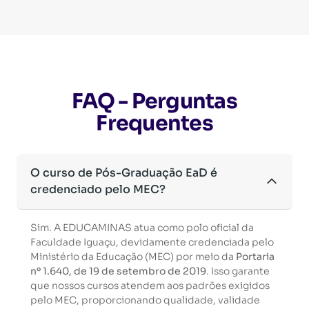
FAQ - Perguntas
Frequentes
O curso de Pós-Graduação EaD é
credenciado pelo MEC?
Sim. A EDUCAMINAS atua como polo oficial da
Faculdade Iguaçu, devidamente credenciada pelo
Ministério da Educação (MEC) por meio da
Portaria
nº 1.640, de 19 de setembro de 2019
. Isso garante
que nossos cursos atendem aos padrões exigidos
pelo MEC, proporcionando qualidade, validade