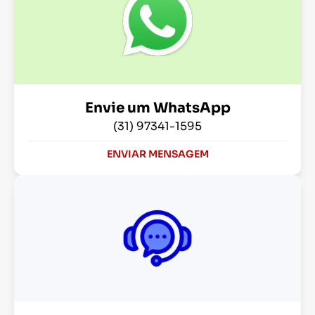
Envie um WhatsApp
(31) 97341-1595
ENVIAR MENSAGEM