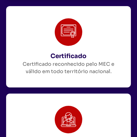
Certificado
Certificado reconhecido pelo MEC e
válido em todo território nacional.