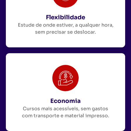
Flexibilidade
Estude de onde estiver, a qualquer hora,
sem precisar se deslocar.
Economia
Cursos mais acessíveis, sem gastos
com transporte e material impresso.