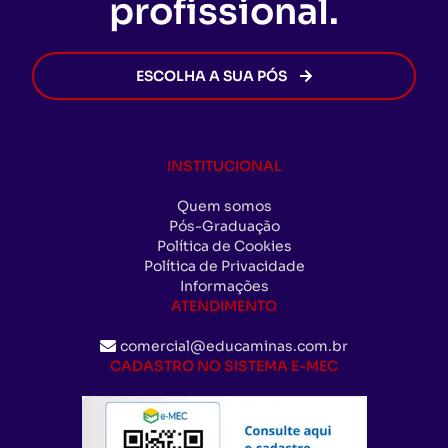
profissional.
ESCOLHA A SUA PÓS
INSTITUCIONAL
Quem somos
Pós-Graduação
Política de Cookies
Política de Privacidade
Informações
ATENDIMENTO
comercial@educaminas.com.br
CADASTRO NO SISTEMA E-MEC