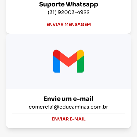
Suporte Whatsapp
(31) 92003-4922
ENVIAR MENSAGEM
Envie um e-mail
comercial@educaminas.com.br
ENVIAR E-MAIL