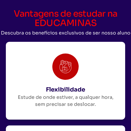
Vantagens de estudar na
EDUCAMINAS
Descubra os benefícios exclusivos de ser nosso aluno
Flexibilidade
Estude de onde estiver, a qualquer hora,
sem precisar se deslocar.