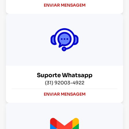
ENVIAR MENSAGEM
Suporte Whatsapp
(31) 92003-4922
ENVIAR MENSAGEM