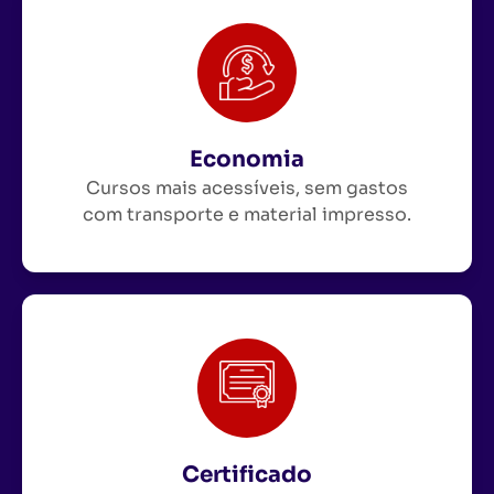
Economia
Cursos mais acessíveis, sem gastos
com transporte e material impresso.
Certificado