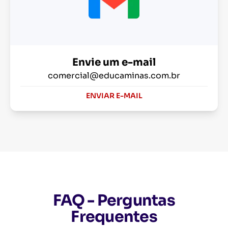
Envie um e-mail
comercial@educaminas.com.br
ENVIAR E-MAIL
FAQ - Perguntas
Frequentes