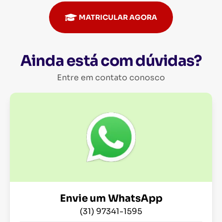
MATRICULAR AGORA
Ainda está com dúvidas?
Entre em contato conosco
Envie um WhatsApp
(31) 97341-1595