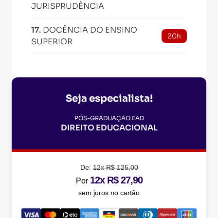
JURISPRUDÊNCIA
17
.
DOCÊNCIA DO ENSINO
20h
SUPERIOR
Seja especialista!
PÓS-GRADUAÇÃO EAD
DIREITO EDUCACIONAL
De:
12x R$ 125,00
12x R$ 27,90
Por
sem juros no cartão