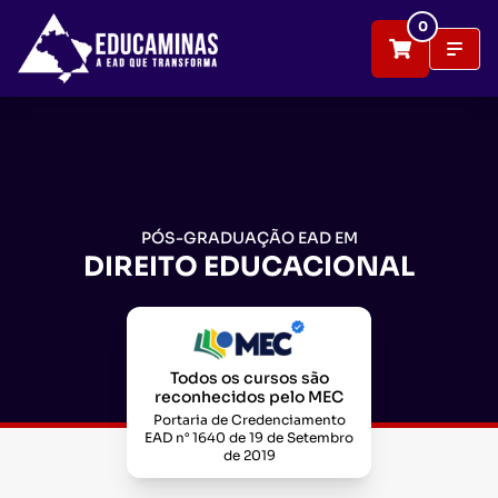
0
PÓS-GRADUAÇÃO EAD EM
DIREITO EDUCACIONAL
Todos os cursos são
reconhecidos pelo MEC
Portaria de Credenciamento
EAD n° 1640 de 19 de Setembro
de 2019