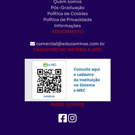
Quem somos
Pós-Graduação
Política de Cookies
Política de Privacidade
Informações
ATENDIMENTO
comercial@educaminas.com.br
CADASTRO NO SISTEMA E-MEC
REDES SOCIAIS