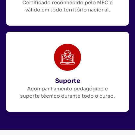
Certificado reconhecido pelo MEC e
válido em todo território nacional.
Suporte
Acompanhamento pedagógico e
suporte técnico durante todo o curso.