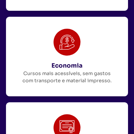
Economia
Cursos mais acessíveis, sem gastos
com transporte e material impresso.