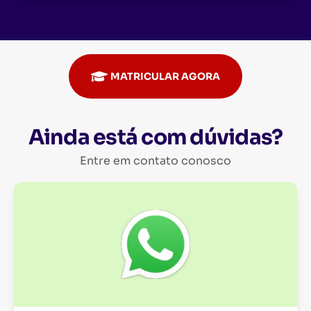
MATRICULAR AGORA
Ainda está com dúvidas?
Entre em contato conosco