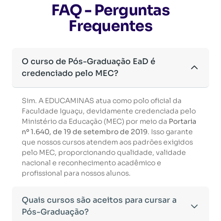
FAQ - Perguntas
Frequentes
O curso de Pós-Graduação EaD é
credenciado pelo MEC?
Sim. A EDUCAMINAS atua como polo oficial da
Faculdade Iguaçu, devidamente credenciada pelo
Ministério da Educação (MEC) por meio da
Portaria
nº 1.640, de 19 de setembro de 2019
. Isso garante
que nossos cursos atendem aos padrões exigidos
pelo MEC, proporcionando qualidade, validade
nacional e reconhecimento acadêmico e
profissional para nossos alunos.
Quais cursos são aceitos para cursar a
Pós-Graduação?