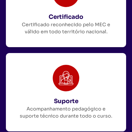
Certificado
Certificado reconhecido pelo MEC e
válido em todo território nacional.
Suporte
Acompanhamento pedagógico e
suporte técnico durante todo o curso.