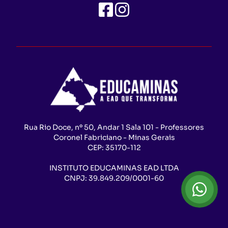
Rua Rio Doce, nº 50, Andar 1 Sala 101 - Professores
Coronel Fabriciano - Minas Gerais
CEP:
35170-112
INSTITUTO EDUCAMINAS EAD LTDA
CNPJ:
39.849.209/0001-60