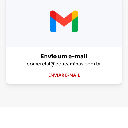
Envie um e-mail
comercial@educaminas.com.br
ENVIAR E-MAIL