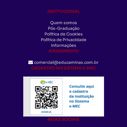
INSTITUCIONAL
Quem somos
Pós-Graduação
Política de Cookies
Política de Privacidade
Informações
ATENDIMENTO
comercial@educaminas.com.br
CADASTRO NO SISTEMA E-MEC
REDES SOCIAIS