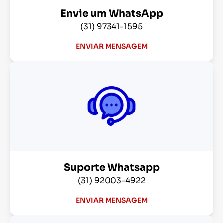
Envie um WhatsApp
(31) 97341-1595
ENVIAR MENSAGEM
Suporte Whatsapp
(31) 92003-4922
ENVIAR MENSAGEM