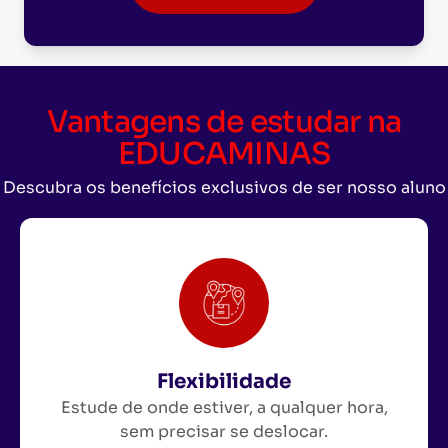
Vantagens de estudar na
EDUCAMINAS
Descubra os benefícios exclusivos de ser nosso aluno
Flexibilidade
Estude de onde estiver, a qualquer hora,
sem precisar se deslocar.