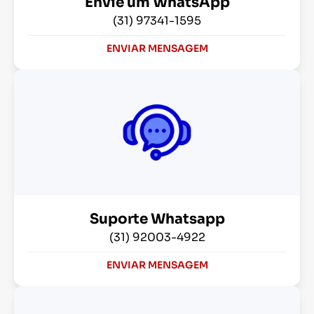
Envie um WhatsApp
(31) 97341-1595
ENVIAR MENSAGEM
Suporte Whatsapp
(31) 92003-4922
ENVIAR MENSAGEM