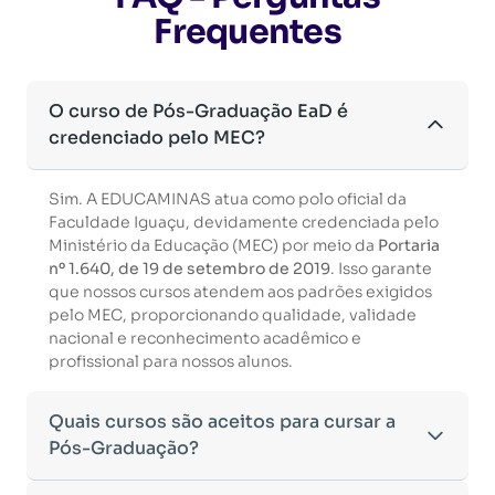
Frequentes
O curso de Pós-Graduação EaD é
credenciado pelo MEC?
Sim. A EDUCAMINAS atua como polo oficial da
Faculdade Iguaçu, devidamente credenciada pelo
Ministério da Educação (MEC) por meio da
Portaria
nº 1.640, de 19 de setembro de 2019
. Isso garante
que nossos cursos atendem aos padrões exigidos
pelo MEC, proporcionando qualidade, validade
nacional e reconhecimento acadêmico e
profissional para nossos alunos.
Quais cursos são aceitos para cursar a
Pós-Graduação?