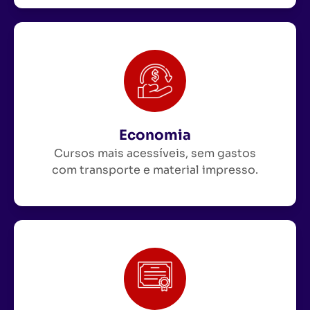
Economia
Cursos mais acessíveis, sem gastos
com transporte e material impresso.