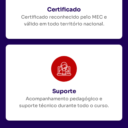
Certificado
Certificado reconhecido pelo MEC e
válido em todo território nacional.
Suporte
Acompanhamento pedagógico e
suporte técnico durante todo o curso.