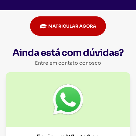
MATRICULAR AGORA
Ainda está com dúvidas?
Entre em contato conosco