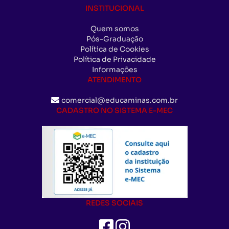
INSTITUCIONAL
Quem somos
Pós-Graduação
Política de Cookies
Política de Privacidade
Informações
ATENDIMENTO
comercial@educaminas.com.br
CADASTRO NO SISTEMA E-MEC
REDES SOCIAIS