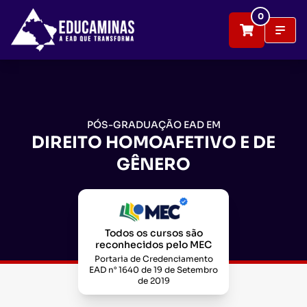
0
PÓS-GRADUAÇÃO EAD EM
DIREITO HOMOAFETIVO E DE
GÊNERO
Todos os cursos são
reconhecidos pelo MEC
Portaria de Credenciamento
EAD n° 1640 de 19 de Setembro
de 2019