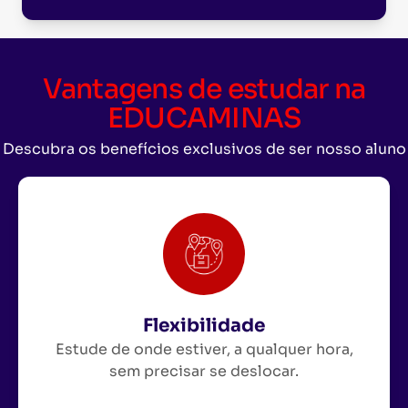
Vantagens de estudar na
EDUCAMINAS
Descubra os benefícios exclusivos de ser nosso aluno
Flexibilidade
Estude de onde estiver, a qualquer hora,
sem precisar se deslocar.