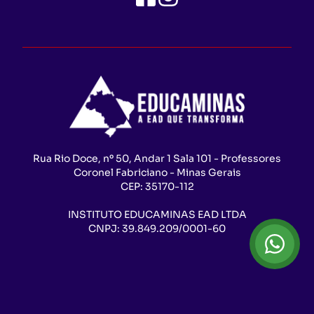
Rua Rio Doce, nº 50, Andar 1 Sala 101 - Professores
Coronel Fabriciano - Minas Gerais
CEP:
35170-112
INSTITUTO EDUCAMINAS EAD LTDA
CNPJ:
39.849.209/0001-60