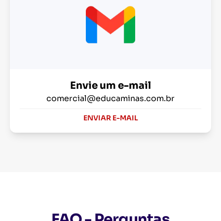
Envie um e-mail
comercial@educaminas.com.br
ENVIAR E-MAIL
FAQ - Perguntas