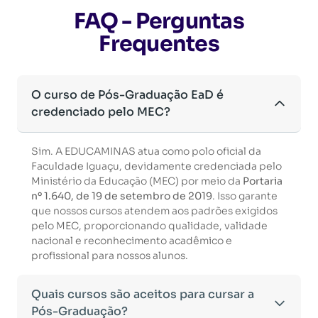
FAQ - Perguntas
Frequentes
O curso de Pós-Graduação EaD é
credenciado pelo MEC?
Sim. A EDUCAMINAS atua como polo oficial da
Faculdade Iguaçu, devidamente credenciada pelo
Ministério da Educação (MEC) por meio da
Portaria
nº 1.640, de 19 de setembro de 2019
. Isso garante
que nossos cursos atendem aos padrões exigidos
pelo MEC, proporcionando qualidade, validade
nacional e reconhecimento acadêmico e
profissional para nossos alunos.
Quais cursos são aceitos para cursar a
Pós-Graduação?