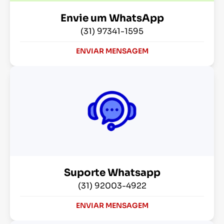
Envie um WhatsApp
(31) 97341-1595
ENVIAR MENSAGEM
Suporte Whatsapp
(31) 92003-4922
ENVIAR MENSAGEM