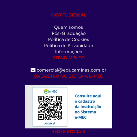
INSTITUCIONAL
Quem somos
Pós-Graduação
Política de Cookies
Política de Privacidade
Informações
ATENDIMENTO
comercial@educaminas.com.br
CADASTRO NO SISTEMA E-MEC
REDES SOCIAIS