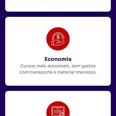
Economia
Cursos mais acessíveis, sem gastos
com transporte e material impresso.