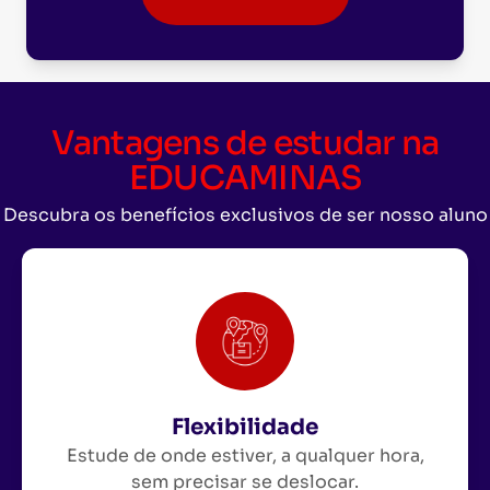
Vantagens de estudar na
EDUCAMINAS
Descubra os benefícios exclusivos de ser nosso aluno
Flexibilidade
Estude de onde estiver, a qualquer hora,
sem precisar se deslocar.