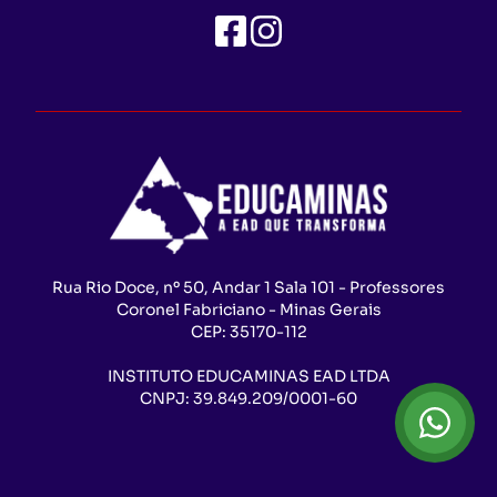
Rua Rio Doce, nº 50, Andar 1 Sala 101 - Professores
Coronel Fabriciano - Minas Gerais
CEP:
35170-112
INSTITUTO EDUCAMINAS EAD LTDA
CNPJ:
39.849.209/0001-60