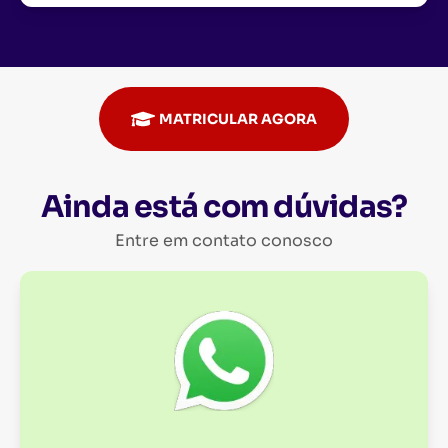
MATRICULAR AGORA
Ainda está com dúvidas?
Entre em contato conosco