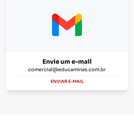
Envie um e-mail
comercial@educaminas.com.br
ENVIAR E-MAIL