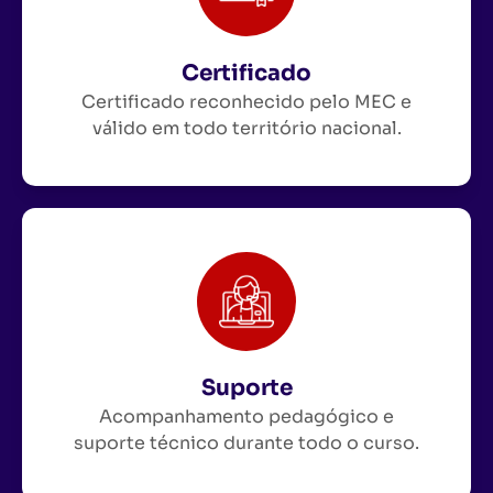
Certificado
Certificado reconhecido pelo MEC e
válido em todo território nacional.
Suporte
Acompanhamento pedagógico e
suporte técnico durante todo o curso.