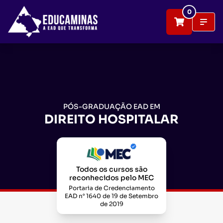
0
PÓS-GRADUAÇÃO EAD EM
DIREITO HOSPITALAR
Todos os cursos são
reconhecidos pelo MEC
Portaria de Credenciamento
EAD n° 1640 de 19 de Setembro
de 2019