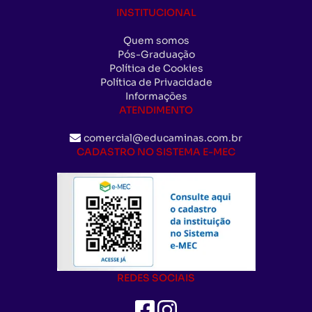
INSTITUCIONAL
Quem somos
Pós-Graduação
Política de Cookies
Política de Privacidade
Informações
ATENDIMENTO
comercial@educaminas.com.br
CADASTRO NO SISTEMA E-MEC
REDES SOCIAIS