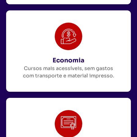
Economia
Cursos mais acessíveis, sem gastos
com transporte e material impresso.