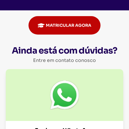
MATRICULAR AGORA
Ainda está com dúvidas?
Entre em contato conosco