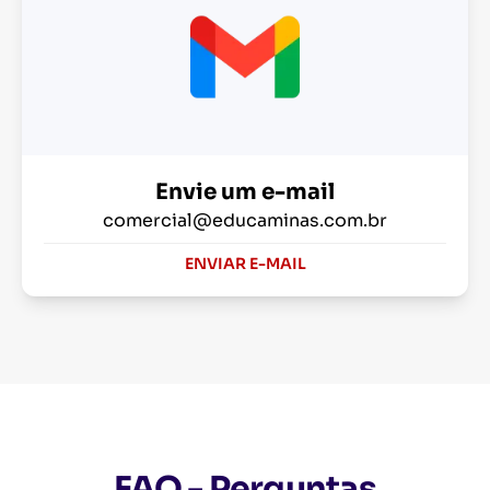
Envie um e-mail
comercial@educaminas.com.br
ENVIAR E-MAIL
FAQ - Perguntas