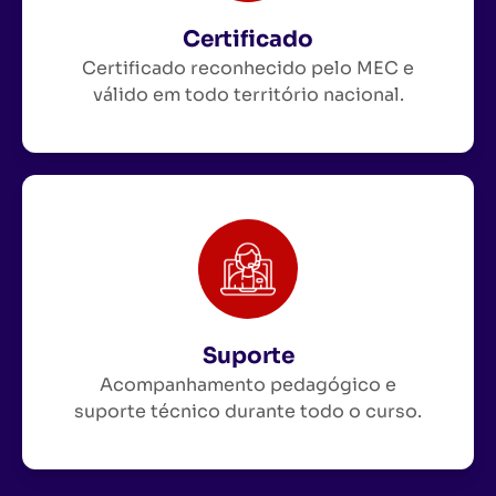
Certificado
Certificado reconhecido pelo MEC e
válido em todo território nacional.
Suporte
Acompanhamento pedagógico e
suporte técnico durante todo o curso.