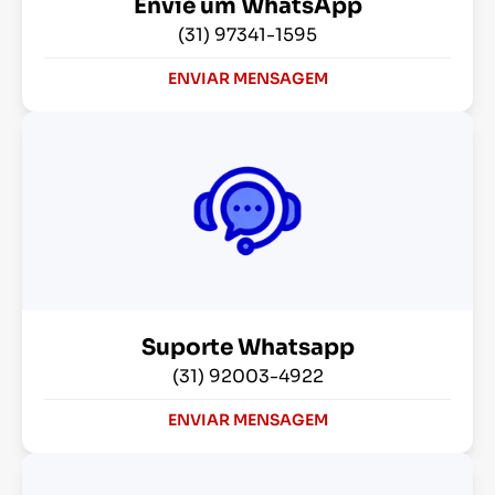
Envie um WhatsApp
(31) 97341-1595
ENVIAR MENSAGEM
Suporte Whatsapp
(31) 92003-4922
ENVIAR MENSAGEM