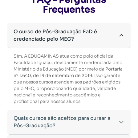
Frequentes
O curso de Pós-Graduação EaD é
credenciado pelo MEC?
Sim. A EDUCAMINAS atua como polo oficial da
Faculdade Iguaçu, devidamente credenciada pelo
Ministério da Educação (MEC) por meio da
Portaria
nº 1.640, de 19 de setembro de 2019
. Isso garante
que nossos cursos atendem aos padrões exigidos
pelo MEC, proporcionando qualidade, validade
nacional e reconhecimento acadêmico e
profissional para nossos alunos.
Quais cursos são aceitos para cursar a
Pós-Graduação?