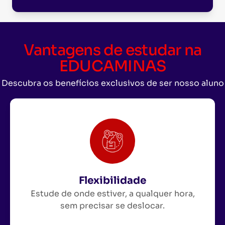
Vantagens de estudar na
EDUCAMINAS
Descubra os benefícios exclusivos de ser nosso aluno
Flexibilidade
Estude de onde estiver, a qualquer hora,
sem precisar se deslocar.