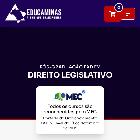
0
PÓS-GRADUAÇÃO EAD EM
DIREITO LEGISLATIVO
Todos os cursos são
reconhecidos pelo MEC
Portaria de Credenciamento
EAD n° 1640 de 19 de Setembro
de 2019