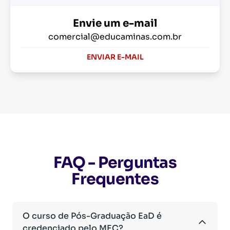
Envie um e-mail
comercial@educaminas.com.br
ENVIAR E-MAIL
FAQ - Perguntas
Frequentes
O curso de Pós-Graduação EaD é
credenciado pelo MEC?