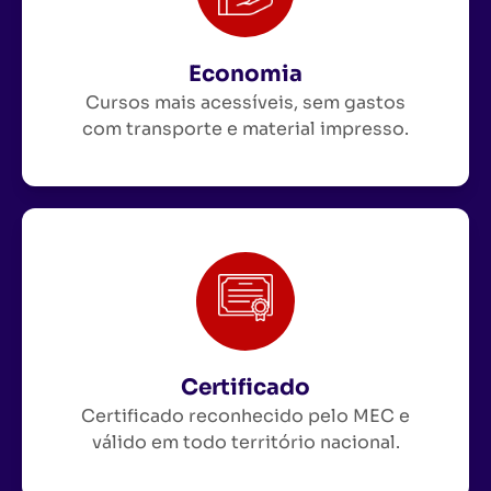
Economia
Cursos mais acessíveis, sem gastos
com transporte e material impresso.
Certificado
Certificado reconhecido pelo MEC e
válido em todo território nacional.