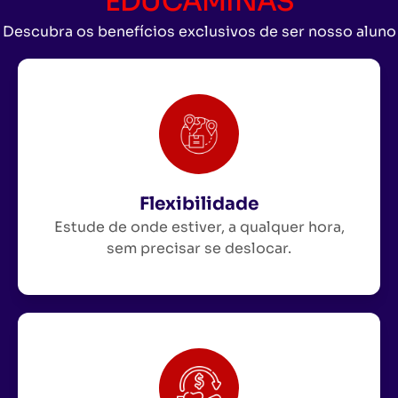
EDUCAMINAS
Descubra os benefícios exclusivos de ser nosso aluno
Flexibilidade
Estude de onde estiver, a qualquer hora,
sem precisar se deslocar.