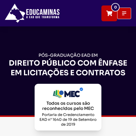
0
PÓS-GRADUAÇÃO EAD EM
DIREITO PÚBLICO COM ÊNFASE
EM LICITAÇÕES E CONTRATOS
Todos os cursos são
reconhecidos pelo MEC
Portaria de Credenciamento
EAD n° 1640 de 19 de Setembro
de 2019