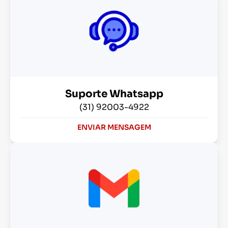
Suporte Whatsapp
(31) 92003-4922
ENVIAR MENSAGEM