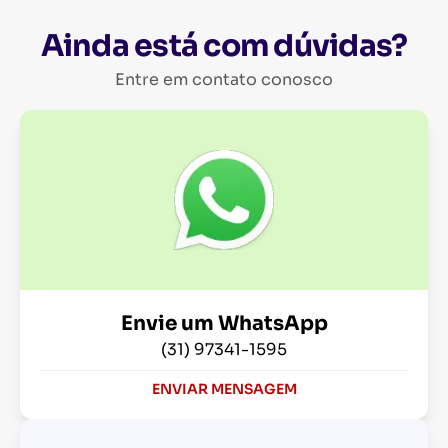
Ainda está com dúvidas?
Entre em contato conosco
Envie um WhatsApp
(31) 97341-1595
ENVIAR MENSAGEM