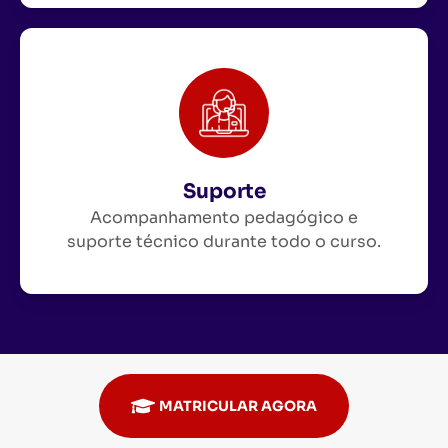
Suporte
Acompanhamento pedagógico e
suporte técnico durante todo o curso.
MATRICULAR AGORA