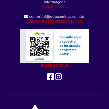
Informações
ATENDIMENTO
comercial@educaminas.com.br
CADASTRO NO SISTEMA E-MEC
REDES SOCIAIS