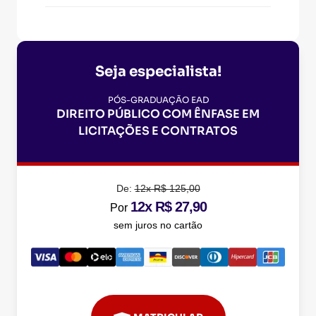
Seja especialista!
PÓS-GRADUAÇÃO EAD
DIREITO PÚBLICO COM ÊNFASE EM
LICITAÇÕES E CONTRATOS
De:
12x R$ 125,00
12x R$ 27,90
Por
sem juros no cartão