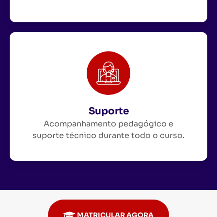
Suporte
Acompanhamento pedagógico e
suporte técnico durante todo o curso.
MATRICULAR AGORA