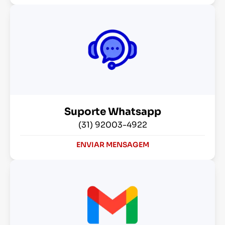
Suporte Whatsapp
(31) 92003-4922
ENVIAR MENSAGEM