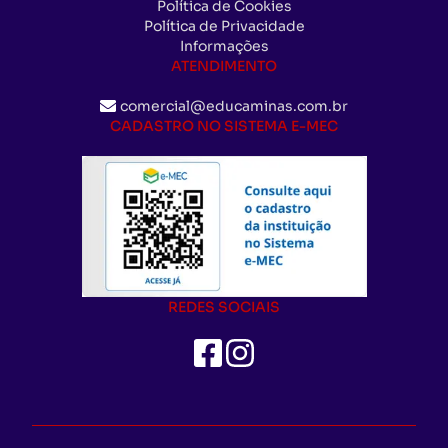
Política de Cookies
Política de Privacidade
Informações
ATENDIMENTO
comercial@educaminas.com.br
CADASTRO NO SISTEMA E-MEC
REDES SOCIAIS