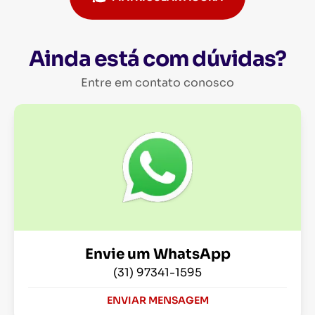
Ainda está com dúvidas?
Entre em contato conosco
Envie um WhatsApp
(31) 97341-1595
ENVIAR MENSAGEM