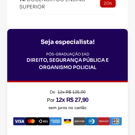
20h
SUPERIOR
Seja especialista!
PÓS-GRADUAÇÃO EAD
DIREITO, SEGURANÇA PÚBLICA E
ORGANISMO POLICIAL
De:
12x R$ 125,00
12x R$ 27,90
Por
sem juros no cartão