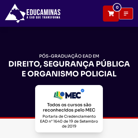
0
PÓS-GRADUAÇÃO EAD EM
DIREITO, SEGURANÇA PÚBLICA
E ORGANISMO POLICIAL
Todos os cursos são
reconhecidos pelo MEC
Portaria de Credenciamento
EAD n° 1640 de 19 de Setembro
de 2019