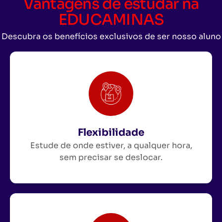
Vantagens de estudar na
EDUCAMINAS
Descubra os benefícios exclusivos de ser nosso aluno
Flexibilidade
Estude de onde estiver, a qualquer hora,
sem precisar se deslocar.