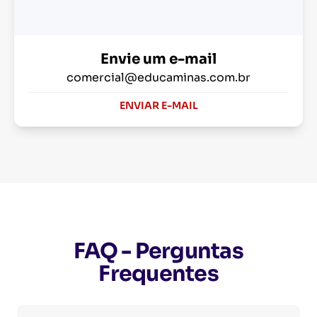
Envie um e-mail
comercial@educaminas.com.br
ENVIAR E-MAIL
FAQ - Perguntas
Frequentes