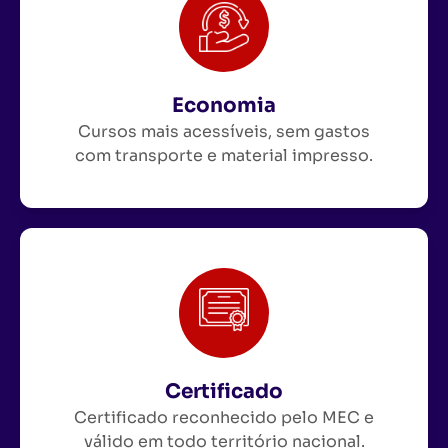
Economia
Cursos mais acessíveis, sem gastos
com transporte e material impresso.
Certificado
Certificado reconhecido pelo MEC e
válido em todo território nacional.