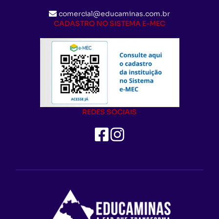
comercial@educaminas.com.br
CADASTRO NO SISTEMA E-MEC
REDES SOCIAIS