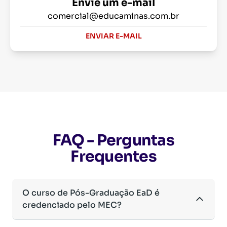
Envie um e-mail
comercial@educaminas.com.br
ENVIAR E-MAIL
FAQ - Perguntas
Frequentes
O curso de Pós-Graduação EaD é
credenciado pelo MEC?