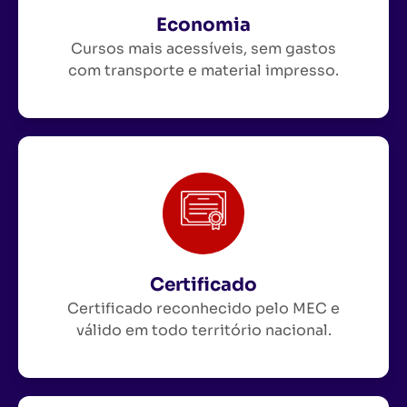
Economia
Cursos mais acessíveis, sem gastos
com transporte e material impresso.
Certificado
Certificado reconhecido pelo MEC e
válido em todo território nacional.