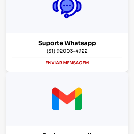
Suporte Whatsapp
(31) 92003-4922
ENVIAR MENSAGEM