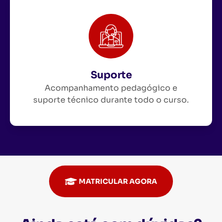
Suporte
Acompanhamento pedagógico e
suporte técnico durante todo o curso.
MATRICULAR AGORA