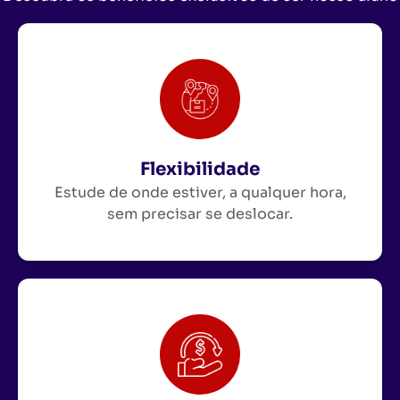
Flexibilidade
Estude de onde estiver, a qualquer hora,
sem precisar se deslocar.