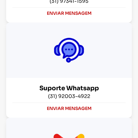
(31) 97341-1595
ENVIAR MENSAGEM
Suporte Whatsapp
(31) 92003-4922
ENVIAR MENSAGEM