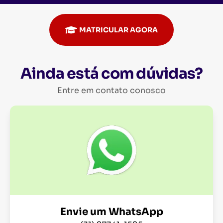
MATRICULAR AGORA
Ainda está com dúvidas?
Entre em contato conosco
Envie um WhatsApp