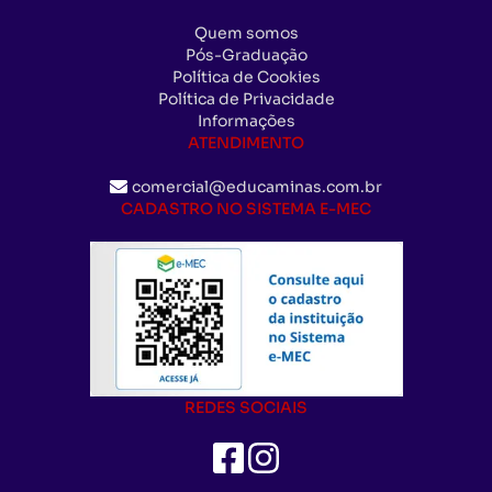
Quem somos
Pós-Graduação
Política de Cookies
Política de Privacidade
Informações
ATENDIMENTO
comercial@educaminas.com.br
CADASTRO NO SISTEMA E-MEC
REDES SOCIAIS