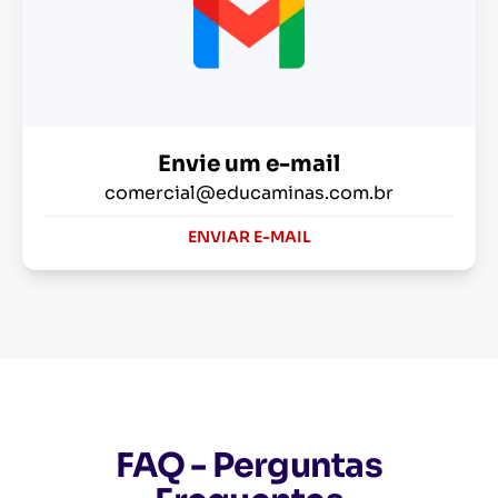
Envie um e-mail
comercial@educaminas.com.br
ENVIAR E-MAIL
FAQ - Perguntas