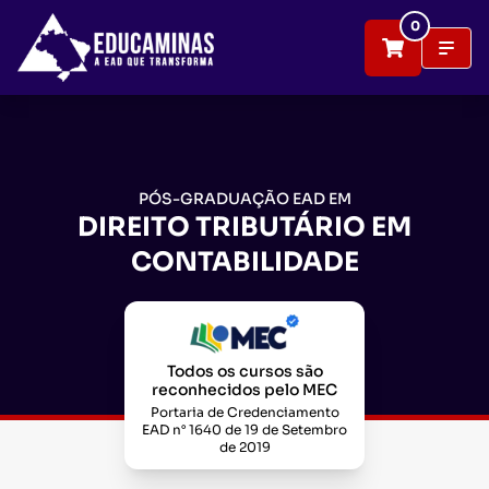
0
PÓS-GRADUAÇÃO EAD EM
DIREITO TRIBUTÁRIO EM
CONTABILIDADE
Todos os cursos são
reconhecidos pelo MEC
Portaria de Credenciamento
EAD n° 1640 de 19 de Setembro
de 2019