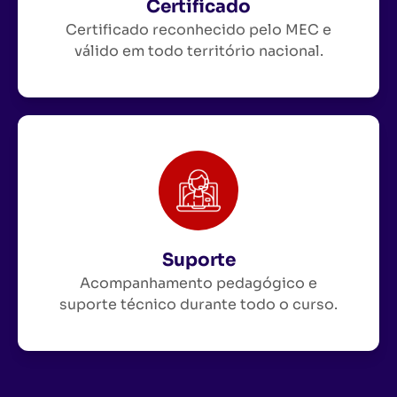
Certificado
Certificado reconhecido pelo MEC e
válido em todo território nacional.
Suporte
Acompanhamento pedagógico e
suporte técnico durante todo o curso.