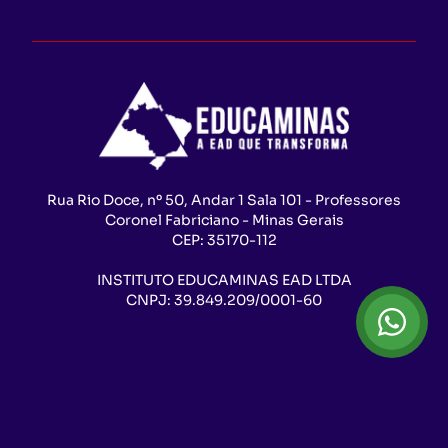
Rua Rio Doce, nº 50, Andar 1 Sala 101 - Professores
Coronel Fabriciano - Minas Gerais
CEP:
35170-112
INSTITUTO EDUCAMINAS EAD LTDA
CNPJ:
39.849.209/0001-60