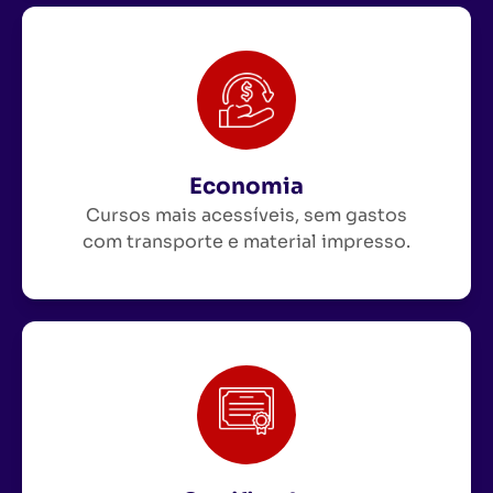
Economia
Cursos mais acessíveis, sem gastos
com transporte e material impresso.