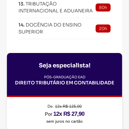
13
.
TRIBUTAÇÃO
80h
INTERNACIONAL E ADUANEIRA
14
.
DOCÊNCIA DO ENSINO
20h
SUPERIOR
Seja especialista!
PÓS-GRADUAÇÃO EAD
DIREITO TRIBUTÁRIO EM CONTABILIDADE
De:
12x R$ 125,00
12x R$ 27,90
Por
sem juros no cartão