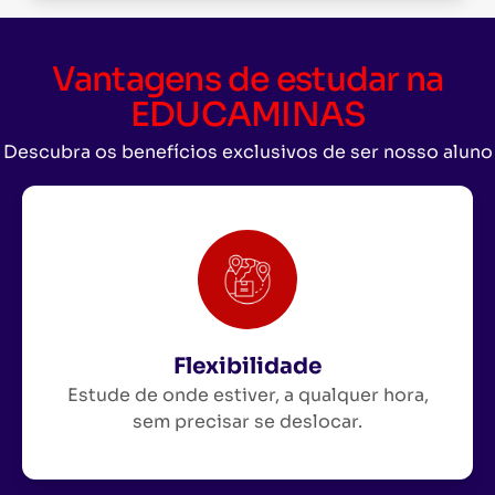
Vantagens de estudar na
EDUCAMINAS
Descubra os benefícios exclusivos de ser nosso aluno
Flexibilidade
Estude de onde estiver, a qualquer hora,
sem precisar se deslocar.