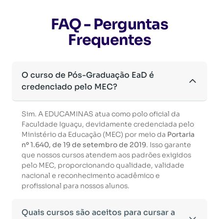
FAQ - Perguntas
Frequentes
O curso de Pós-Graduação EaD é
credenciado pelo MEC?
Sim. A EDUCAMINAS atua como polo oficial da
Faculdade Iguaçu, devidamente credenciada pelo
Ministério da Educação (MEC) por meio da
Portaria
nº 1.640, de 19 de setembro de 2019
. Isso garante
que nossos cursos atendem aos padrões exigidos
pelo MEC, proporcionando qualidade, validade
nacional e reconhecimento acadêmico e
profissional para nossos alunos.
Quais cursos são aceitos para cursar a