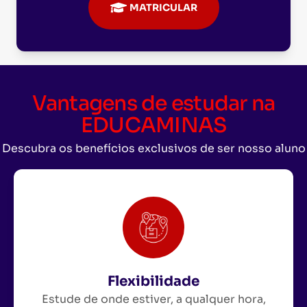
MATRICULAR
Vantagens de estudar na
EDUCAMINAS
Descubra os benefícios exclusivos de ser nosso aluno
Flexibilidade
Estude de onde estiver, a qualquer hora,