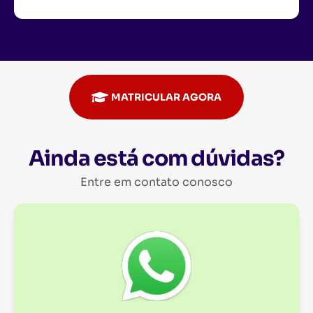
MATRICULAR AGORA
Ainda está com dúvidas?
Entre em contato conosco