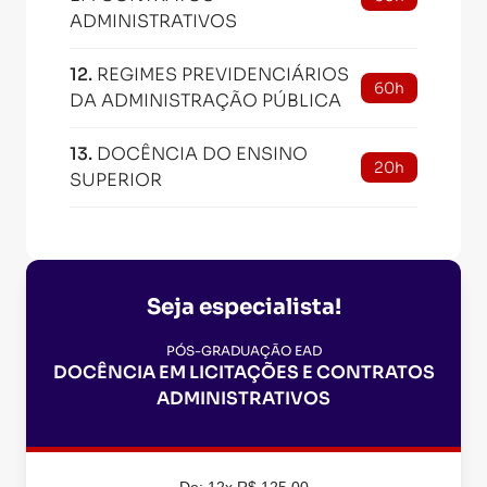
ADMINISTRATIVOS
12
.
REGIMES PREVIDENCIÁRIOS
60h
DA ADMINISTRAÇÃO PÚBLICA
13
.
DOCÊNCIA DO ENSINO
20h
SUPERIOR
Seja especialista!
PÓS-GRADUAÇÃO EAD
DOCÊNCIA EM LICITAÇÕES E CONTRATOS
ADMINISTRATIVOS