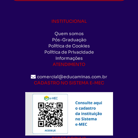
INSTITUCIONAL
Quem somos
Pós-Graduação
Política de Cookies
Política de Privacidade
Informações
ATENDIMENTO
comercial@educaminas.com.br
CADASTRO NO SISTEMA E-MEC