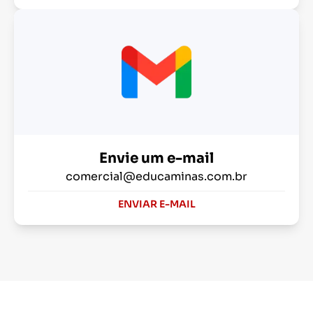
Envie um e-mail
comercial@educaminas.com.br
ENVIAR E-MAIL