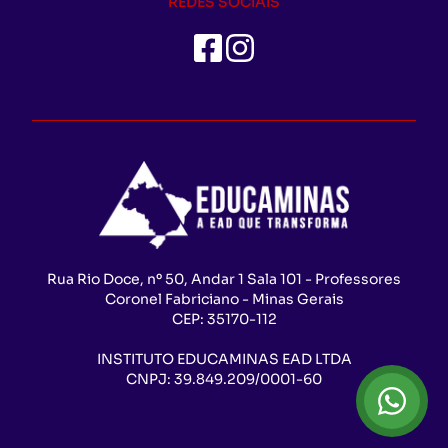
REDES SOCIAIS
Rua Rio Doce, nº 50, Andar 1 Sala 101 - Professores
Coronel Fabriciano - Minas Gerais
CEP:
35170-112
INSTITUTO EDUCAMINAS EAD LTDA
CNPJ:
39.849.209/0001-60