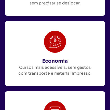
sem precisar se deslocar.
Economia
Cursos mais acessíveis, sem gastos
com transporte e material impresso.