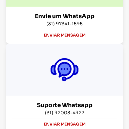
Envie um WhatsApp
(31) 97341-1595
ENVIAR MENSAGEM
Suporte Whatsapp
(31) 92003-4922
ENVIAR MENSAGEM