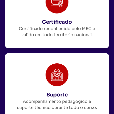
Certificado
Certificado reconhecido pelo MEC e
válido em todo território nacional.
Suporte
Acompanhamento pedagógico e
suporte técnico durante todo o curso.