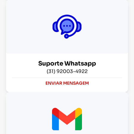
Suporte Whatsapp
(31) 92003-4922
ENVIAR MENSAGEM