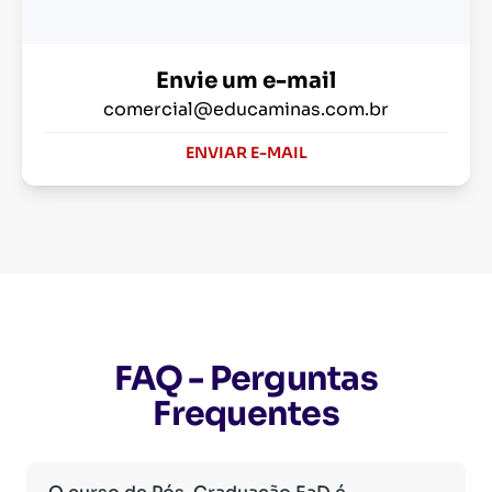
Envie um e-mail
comercial@educaminas.com.br
ENVIAR E-MAIL
FAQ - Perguntas
Frequentes