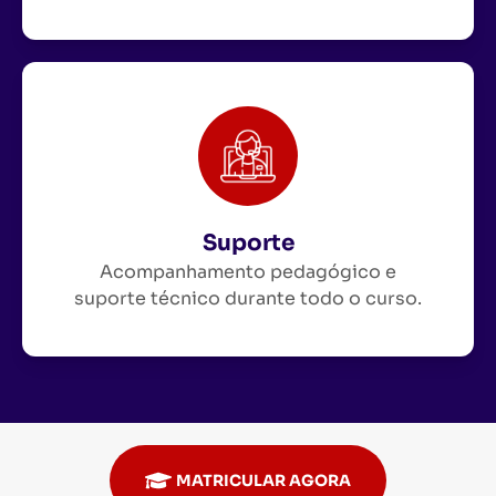
Suporte
Acompanhamento pedagógico e
suporte técnico durante todo o curso.
MATRICULAR AGORA