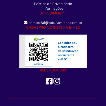
Política de Privacidade
Informações
ATENDIMENTO
comercial@educaminas.com.br
CADASTRO NO SISTEMA E-MEC
REDES SOCIAIS