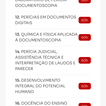
60h
DOCUMENTOSCOPIA
12
.
PERÍCIAS EM DOCUMENTOS
60h
DIGITAIS
13
.
QUÍMICA E FÍSICA APLICADA
60h
À DOCUMENTOSCOPIA
14
.
PERÍCIA JUDICIAL,
ASSISTÊNCIA TÉCNICA E
60h
INTERPRETAÇÃO DE LAUDOS E
PARECER
15
.
DESENVOLVIMENTO
INTEGRAL DO POTENCIAL
60h
HUMANO
16
.
DOCÊNCIA DO ENSINO