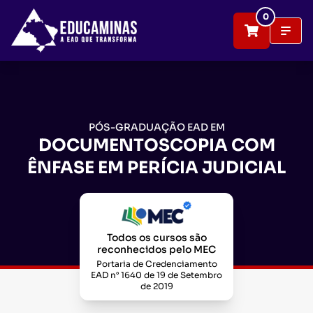
0
PÓS-GRADUAÇÃO EAD EM
DOCUMENTOSCOPIA COM
ÊNFASE EM PERÍCIA JUDICIAL
Todos os cursos são
reconhecidos pelo MEC
Portaria de Credenciamento
EAD n° 1640 de 19 de Setembro
de 2019