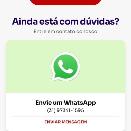
Ainda está com dúvidas?
Entre em contato conosco
Envie um WhatsApp
(31) 97341-1595
ENVIAR MENSAGEM