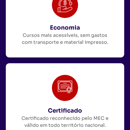
Economia
Cursos mais acessíveis, sem gastos
com transporte e material impresso.
Certificado
Certificado reconhecido pelo MEC e
válido em todo território nacional.