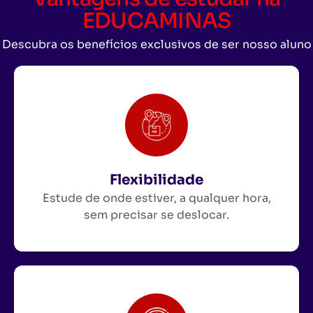
EDUCAMINAS
Descubra os benefícios exclusivos de ser nosso aluno
Flexibilidade
Estude de onde estiver, a qualquer hora,
sem precisar se deslocar.