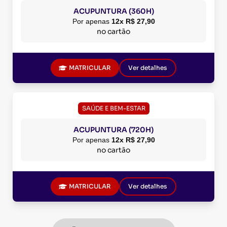
ACUPUNTURA (360H)
Por apenas
12x R$ 27,90
no cartão
MATRICULAR
Ver detalhes
SAÚDE E BEM-ESTAR
ACUPUNTURA (720H)
Por apenas
12x R$ 27,90
no cartão
MATRICULAR
Ver detalhes