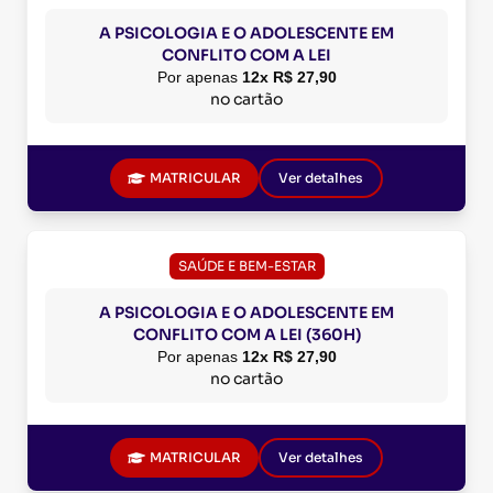
A PSICOLOGIA E O ADOLESCENTE EM
CONFLITO COM A LEI
Por apenas
12x R$ 27,90
no cartão
MATRICULAR
Ver detalhes
SAÚDE E BEM-ESTAR
A PSICOLOGIA E O ADOLESCENTE EM
CONFLITO COM A LEI (360H)
Por apenas
12x R$ 27,90
no cartão
MATRICULAR
Ver detalhes