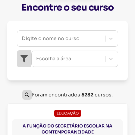
Encontre o seu curso
Digite o nome no curso
Escolha a área
Foram encontrados
5232
cursos.
EDUCAÇÃO
A FUNÇÃO DO SECRETÁRIO ESCOLAR NA
CONTEMPORANEIDADE