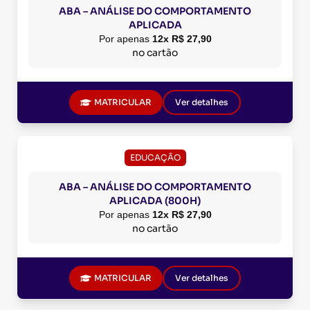
ABA – ANÁLISE DO COMPORTAMENTO
APLICADA
Por apenas
12x R$ 27,90
no cartão
MATRICULAR
Ver detalhes
EDUCAÇÃO
ABA – ANÁLISE DO COMPORTAMENTO
APLICADA (800H)
Por apenas
12x R$ 27,90
no cartão
MATRICULAR
Ver detalhes