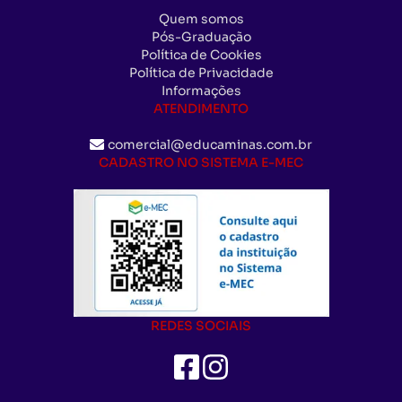
Quem somos
Pós-Graduação
Política de Cookies
Política de Privacidade
Informações
ATENDIMENTO
comercial@educaminas.com.br
CADASTRO NO SISTEMA E-MEC
REDES SOCIAIS