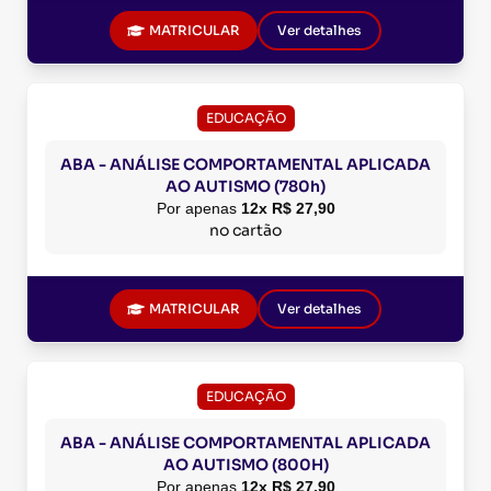
MATRICULAR
Ver detalhes
EDUCAÇÃO
ABA - ANÁLISE COMPORTAMENTAL APLICADA
AO AUTISMO (780h)
Por apenas
12x R$ 27,90
no cartão
MATRICULAR
Ver detalhes
EDUCAÇÃO
ABA - ANÁLISE COMPORTAMENTAL APLICADA
AO AUTISMO (800H)
Por apenas
12x R$ 27,90