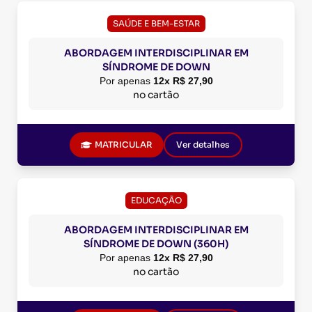
SAÚDE E BEM-ESTAR
ABORDAGEM INTERDISCIPLINAR EM
SÍNDROME DE DOWN
Por apenas
12x R$ 27,90
no cartão
MATRICULAR
Ver detalhes
EDUCAÇÃO
ABORDAGEM INTERDISCIPLINAR EM
SÍNDROME DE DOWN (360H)
Por apenas
12x R$ 27,90
no cartão