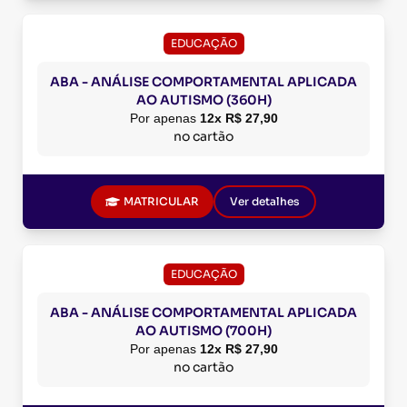
EDUCAÇÃO
ABA - ANÁLISE COMPORTAMENTAL APLICADA
AO AUTISMO (360H)
Por apenas
12x R$ 27,90
no cartão
MATRICULAR
Ver detalhes
EDUCAÇÃO
ABA - ANÁLISE COMPORTAMENTAL APLICADA
AO AUTISMO (700H)
Por apenas
12x R$ 27,90
no cartão