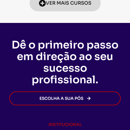
VER MAIS CURSOS
Dê o primeiro passo
em direção ao seu
sucesso
profissional.
ESCOLHA A SUA PÓS
INSTITUCIONAL