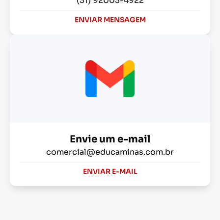
(31) 92003-4922
ENVIAR MENSAGEM
Envie um e-mail
comercial@educaminas.com.br
ENVIAR E-MAIL