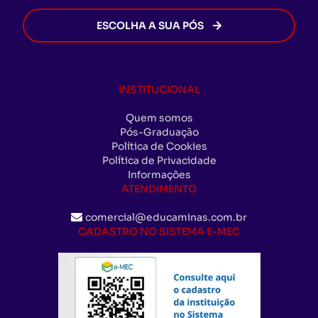
ESCOLHA A SUA PÓS
INSTITUCIONAL
Quem somos
Pós-Graduação
Política de Cookies
Política de Privacidade
Informações
ATENDIMENTO
comercial@educaminas.com.br
CADASTRO NO SISTEMA E-MEC