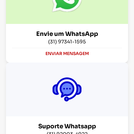
Envie um WhatsApp
(31) 97341-1595
ENVIAR MENSAGEM
Suporte Whatsapp