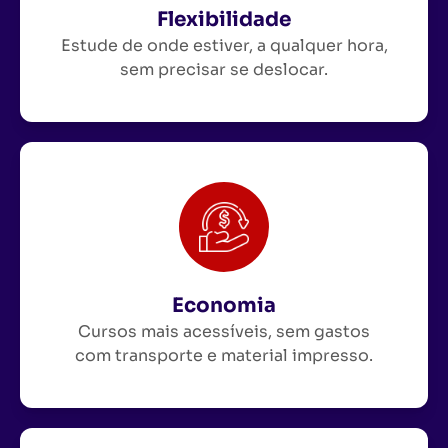
Flexibilidade
Estude de onde estiver, a qualquer hora,
sem precisar se deslocar.
Economia
Cursos mais acessíveis, sem gastos
com transporte e material impresso.