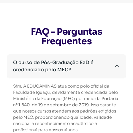
FAQ - Perguntas
Frequentes
O curso de Pós-Graduação EaD é
credenciado pelo MEC?
Sim. A EDUCAMINAS atua como polo oficial da
Faculdade Iguaçu, devidamente credenciada pelo
Ministério da Educação (MEC) por meio da
Portaria
nº 1.640, de 19 de setembro de 2019
. Isso garante
que nossos cursos atendem aos padrões exigidos
pelo MEC, proporcionando qualidade, validade
nacional e reconhecimento acadêmico e
profissional para nossos alunos.