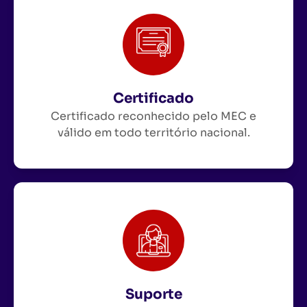
Certificado
Certificado reconhecido pelo MEC e
válido em todo território nacional.
Suporte