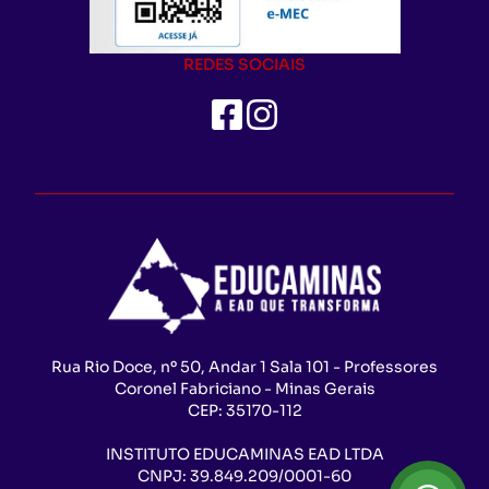
REDES SOCIAIS
Rua Rio Doce, nº 50, Andar 1 Sala 101 - Professores
Coronel Fabriciano - Minas Gerais
CEP:
35170-112
INSTITUTO EDUCAMINAS EAD LTDA
CNPJ:
39.849.209/0001-60