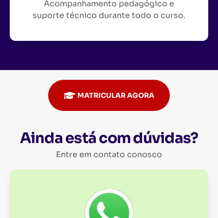
Acompanhamento pedagógico e
suporte técnico durante todo o curso.
MATRICULAR AGORA
Ainda está com dúvidas?
Entre em contato conosco