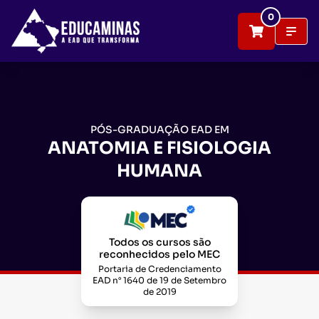
0
PÓS-GRADUAÇÃO EAD EM
ANATOMIA E FISIOLOGIA
HUMANA
Todos os cursos são
reconhecidos pelo MEC
Portaria de Credenciamento
EAD n° 1640 de 19 de Setembro
de 2019