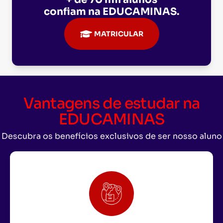
confiam na
EDUCAMINAS
.
MATRICULAR
Vantagens de estudar na
EDUCAMINAS
Descubra os benefícios exclusivos de ser nosso aluno