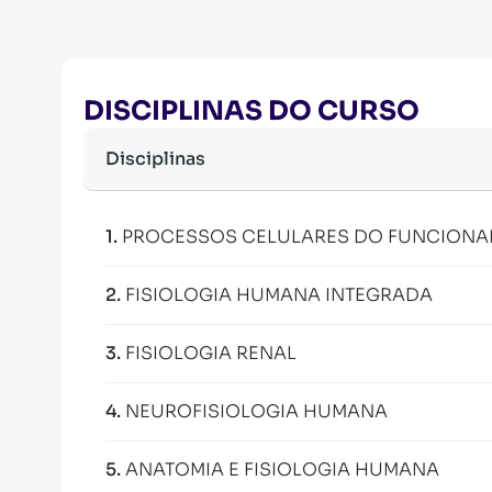
DISCIPLINAS DO CURSO
Disciplinas
1
.
PROCESSOS CELULARES DO FUNCION
2
.
FISIOLOGIA HUMANA INTEGRADA
3
.
FISIOLOGIA RENAL
4
.
NEUROFISIOLOGIA HUMANA
5
.
ANATOMIA E FISIOLOGIA HUMANA