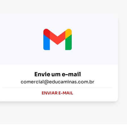
Envie um e-mail
comercial@educaminas.com.br
ENVIAR E-MAIL