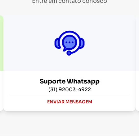
Entre em contato conosco
Suporte Whatsapp
(31) 92003-4922
ENVIAR MENSAGEM