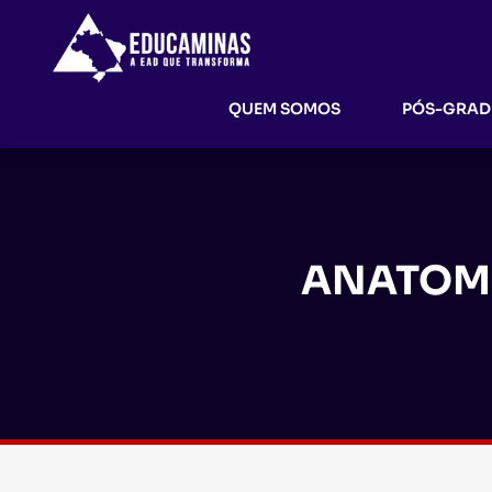
QUEM SOMOS
PÓS-GRA
ANATOMI