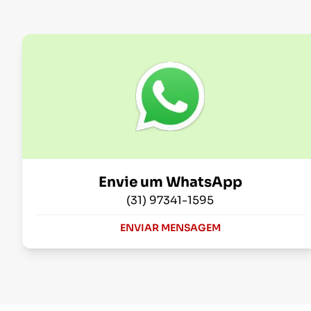
Envie um WhatsApp
(31) 97341-1595
ENVIAR MENSAGEM