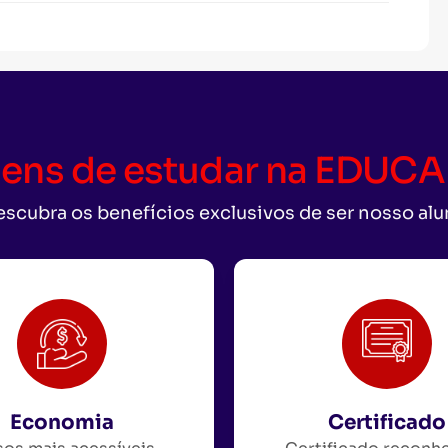
ens de estudar na EDU
scubra os benefícios exclusivos de ser nosso al
Economia
Certificado