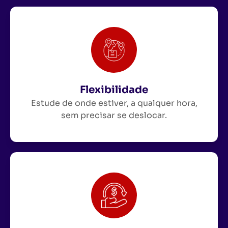
Flexibilidade
Estude de onde estiver, a qualquer hora,
sem precisar se deslocar.