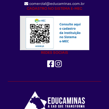
comercial@educaminas.com.br
CADASTRO NO SISTEMA E-MEC
REDES SOCIAIS