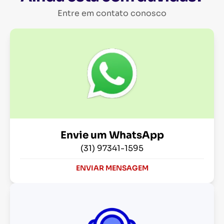
Entre em contato conosco
Envie um WhatsApp
(31) 97341-1595
ENVIAR MENSAGEM