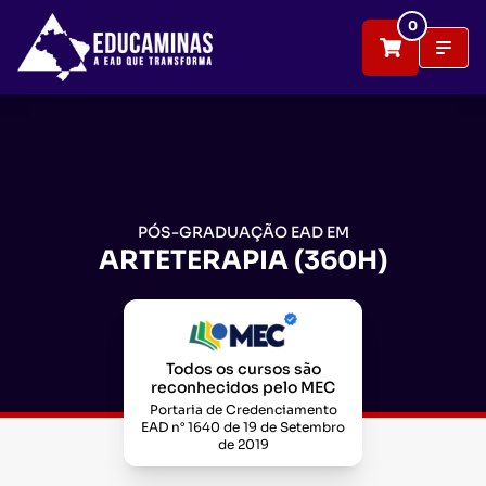
0
PÓS-GRADUAÇÃO EAD EM
ARTETERAPIA (360H)
Todos os cursos são
reconhecidos pelo MEC
Portaria de Credenciamento
EAD n° 1640 de 19 de Setembro
de 2019