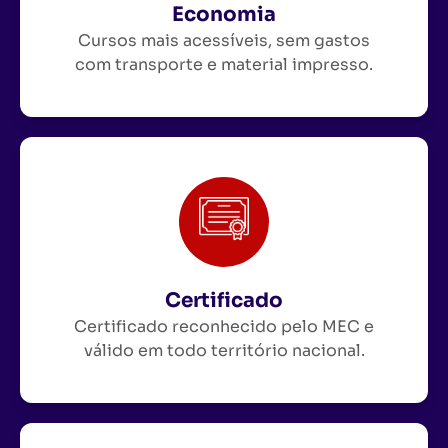
Economia
Cursos mais acessíveis, sem gastos
com transporte e material impresso.
Certificado
Certificado reconhecido pelo MEC e
válido em todo território nacional.