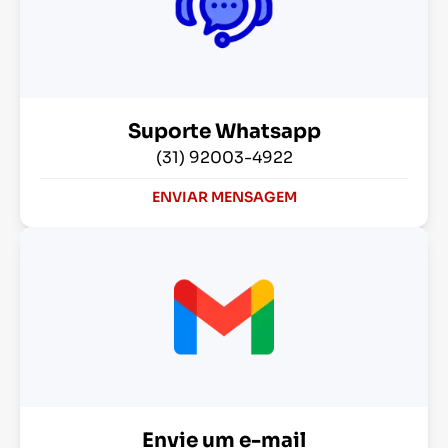
Suporte Whatsapp
(31) 92003-4922
ENVIAR MENSAGEM
Envie um e-mail