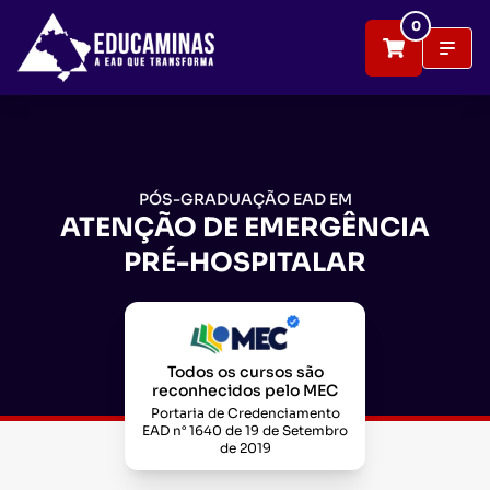
0
PÓS-GRADUAÇÃO EAD EM
ATENÇÃO DE EMERGÊNCIA
PRÉ-HOSPITALAR
Todos os cursos são
reconhecidos pelo MEC
Portaria de Credenciamento
EAD n° 1640 de 19 de Setembro
de 2019