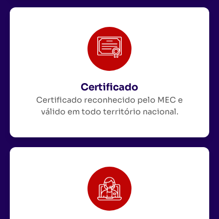
Certificado
Certificado reconhecido pelo MEC e
válido em todo território nacional.