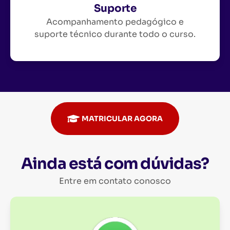
Suporte
Acompanhamento pedagógico e
suporte técnico durante todo o curso.
MATRICULAR AGORA
Ainda está com dúvidas?
Entre em contato conosco