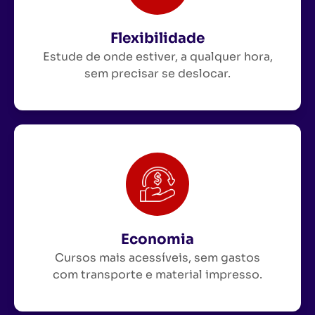
Flexibilidade
Estude de onde estiver, a qualquer hora,
sem precisar se deslocar.
Economia
Cursos mais acessíveis, sem gastos
com transporte e material impresso.