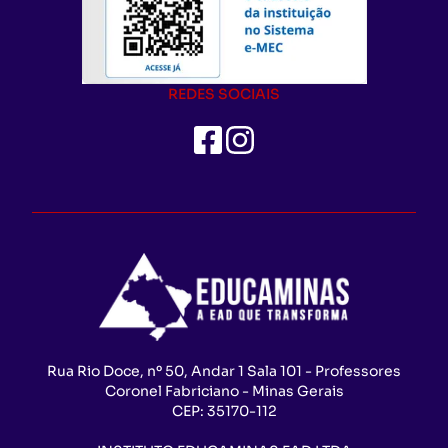
REDES SOCIAIS
Rua Rio Doce, nº 50, Andar 1 Sala 101 - Professores
Coronel Fabriciano - Minas Gerais
CEP:
35170-112