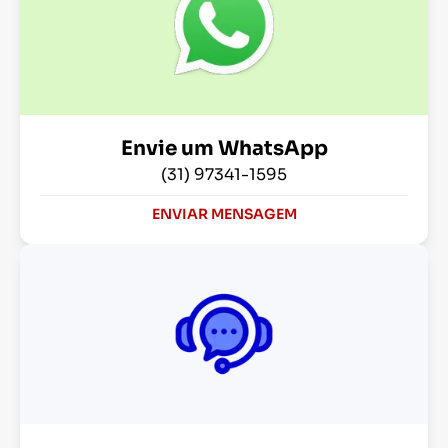
Envie um WhatsApp
(31) 97341-1595
ENVIAR MENSAGEM