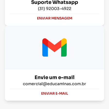
Suporte Whatsapp
(31) 92003-4922
ENVIAR MENSAGEM
Envie um e-mail
comercial@educaminas.com.br
ENVIAR E-MAIL