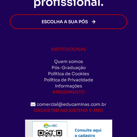
profissional.
ESCOLHA A SUA PÓS
INSTITUCIONAL
Quem somos
Pós-Graduação
Política de Cookies
Política de Privacidade
Informações
ATENDIMENTO
comercial@educaminas.com.br
CADASTRO NO SISTEMA E-MEC