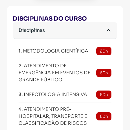
DISCIPLINAS DO CURSO
Disciplinas
1
.
METODOLOGIA CIENTÍFICA
20h
2
.
ATENDIMENTO DE
EMERGÊNCIA EM EVENTOS DE
60h
GRANDE PÚBLICO
3
.
INFECTOLOGIA INTENSIVA
60h
4
.
ATENDIMENTO PRÉ-
HOSPITALAR, TRANSPORTE E
60h
CLASSIFICAÇÃO DE RISCOS