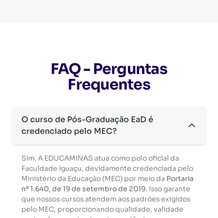
FAQ - Perguntas
Frequentes
O curso de Pós-Graduação EaD é
credenciado pelo MEC?
Sim. A EDUCAMINAS atua como polo oficial da
Faculdade Iguaçu, devidamente credenciada pelo
Ministério da Educação (MEC) por meio da
Portaria
nº 1.640, de 19 de setembro de 2019
. Isso garante
que nossos cursos atendem aos padrões exigidos
pelo MEC, proporcionando qualidade, validade