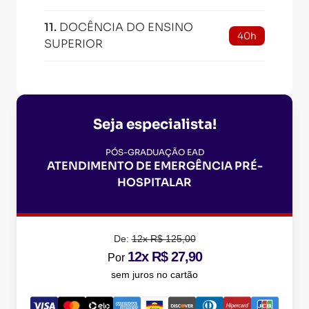
11
.
DOCÊNCIA DO ENSINO
40h
SUPERIOR
Seja especialista!
PÓS-GRADUAÇÃO EAD
ATENDIMENTO DE EMERGÊNCIA PRÉ-
HOSPITALAR
De:
12x R$ 125,00
12x R$ 27,90
Por
sem juros no cartão