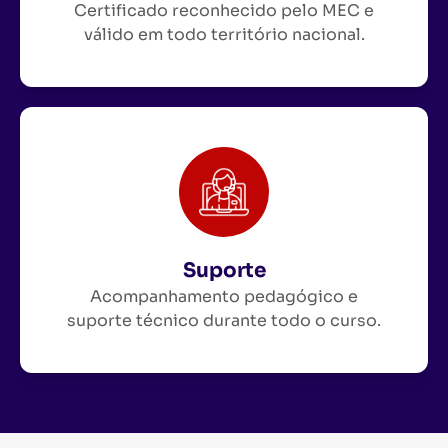
Certificado reconhecido pelo MEC e
válido em todo território nacional.
Suporte
Acompanhamento pedagógico e
suporte técnico durante todo o curso.