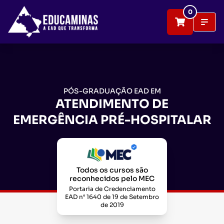
0
PÓS-GRADUAÇÃO EAD EM
ATENDIMENTO DE
EMERGÊNCIA PRÉ-HOSPITALAR
Todos os cursos são
reconhecidos pelo MEC
Portaria de Credenciamento
EAD n° 1640 de 19 de Setembro
de 2019