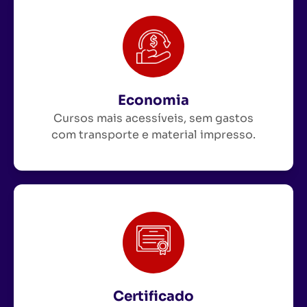
Economia
Cursos mais acessíveis, sem gastos
com transporte e material impresso.
Certificado