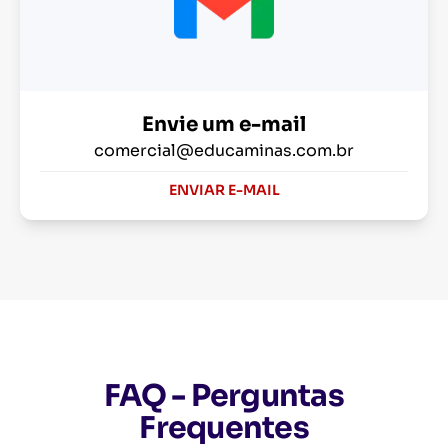
Envie um e-mail
comercial@educaminas.com.br
ENVIAR E-MAIL
FAQ - Perguntas
Frequentes