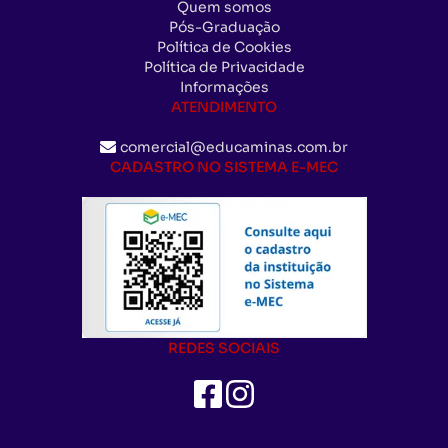
Quem somos
Pós-Graduação
Política de Cookies
Política de Privacidade
Informações
ATENDIMENTO
comercial@educaminas.com.br
CADASTRO NO SISTEMA E-MEC
REDES SOCIAIS