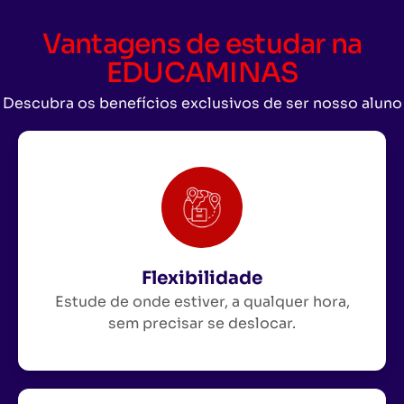
Vantagens de estudar na
EDUCAMINAS
Descubra os benefícios exclusivos de ser nosso aluno
Flexibilidade
Estude de onde estiver, a qualquer hora,
sem precisar se deslocar.