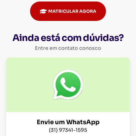
MATRICULAR AGORA
Ainda está com dúvidas?
Entre em contato conosco
Envie um WhatsApp
(31) 97341-1595