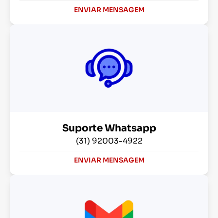
ENVIAR MENSAGEM
Suporte Whatsapp
(31) 92003-4922
ENVIAR MENSAGEM