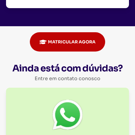
MATRICULAR AGORA
Ainda está com dúvidas?
Entre em contato conosco