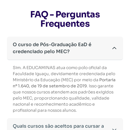
FAQ - Perguntas
Frequentes
O curso de Pós-Graduação EaD é
credenciado pelo MEC?
Sim. A EDUCAMINAS atua como polo oficial da
Faculdade Iguaçu, devidamente credenciada pelo
Ministério da Educação (MEC) por meio da
Portaria
nº 1.640, de 19 de setembro de 2019
. Isso garante
que nossos cursos atendem aos padrões exigidos
pelo MEC, proporcionando qualidade, validade
nacional e reconhecimento acadêmico e
profissional para nossos alunos.
Quais cursos são aceitos para cursar a