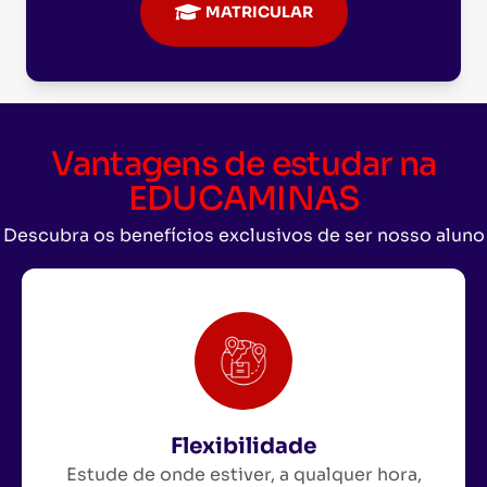
MATRICULAR
Vantagens de estudar na
EDUCAMINAS
Descubra os benefícios exclusivos de ser nosso aluno
Flexibilidade
Estude de onde estiver, a qualquer hora,