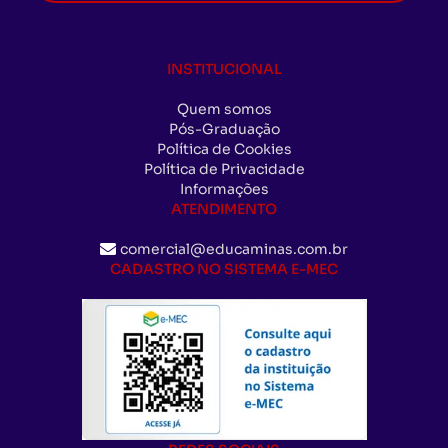
INSTITUCIONAL
Quem somos
Pós-Graduação
Política de Cookies
Política de Privacidade
Informações
ATENDIMENTO
comercial@educaminas.com.br
CADASTRO NO SISTEMA E-MEC