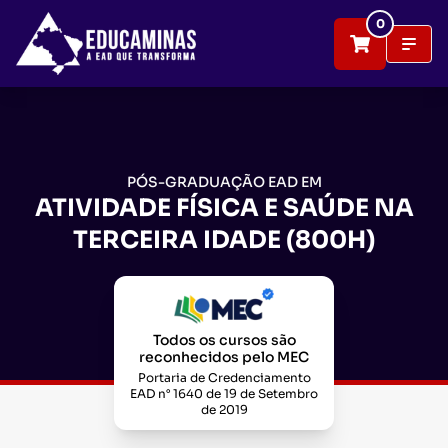
0
PÓS-GRADUAÇÃO EAD EM
ATIVIDADE FÍSICA E SAÚDE NA
TERCEIRA IDADE (800H)
Todos os cursos são
reconhecidos pelo MEC
Portaria de Credenciamento
EAD n° 1640 de 19 de Setembro
de 2019