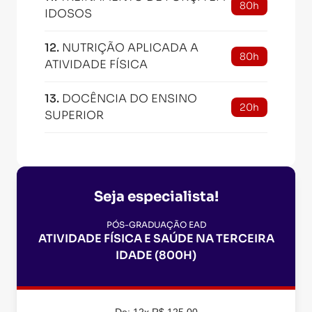
80h
IDOSOS
12
.
NUTRIÇÃO APLICADA A
80h
ATIVIDADE FÍSICA
13
.
DOCÊNCIA DO ENSINO
20h
SUPERIOR
Seja especialista!
PÓS-GRADUAÇÃO EAD
ATIVIDADE FÍSICA E SAÚDE NA TERCEIRA
IDADE (800H)