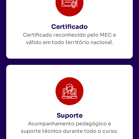
Certificado
Certificado reconhecido pelo MEC e
válido em todo território nacional.
Suporte
Acompanhamento pedagógico e
suporte técnico durante todo o curso.