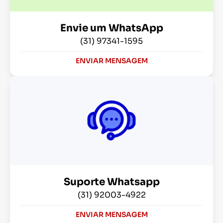
Envie um WhatsApp
(31) 97341-1595
ENVIAR MENSAGEM
Suporte Whatsapp
(31) 92003-4922
ENVIAR MENSAGEM