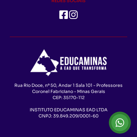
REDES SOCIAIS
Rua Rio Doce, nº 50, Andar 1 Sala 101 - Professores
Coronel Fabriciano - Minas Gerais
CEP:
35170-112
INSTITUTO EDUCAMINAS EAD LTDA
CNPJ:
39.849.209/0001-60