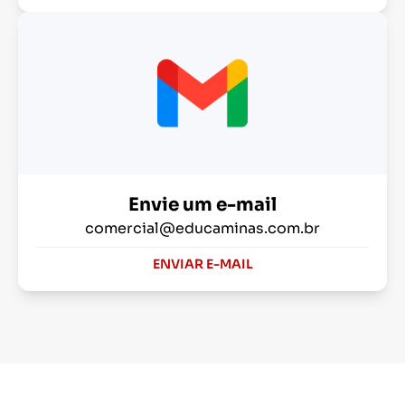
Envie um e-mail
comercial@educaminas.com.br
ENVIAR E-MAIL