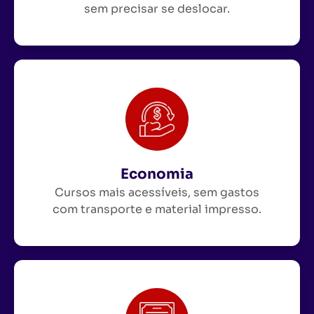
sem precisar se deslocar.
Economia
Cursos mais acessíveis, sem gastos
com transporte e material impresso.