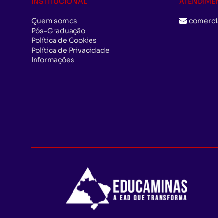
INSTITUCIONAL
ATENDIME
Quem somos
comerci
Pós-Graduação
Política de Cookies
Política de Privacidade
Informações