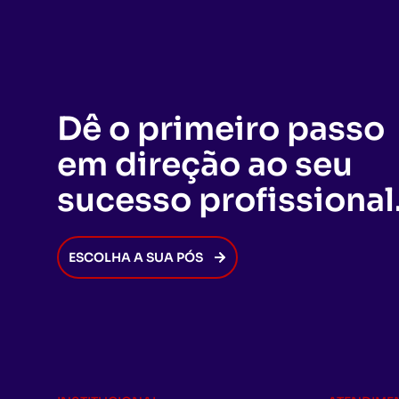
Dê o primeiro passo
em direção ao seu
sucesso profissional
ESCOLHA A SUA PÓS