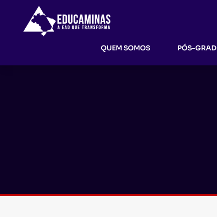
QUEM SOMOS
PÓS-GRA