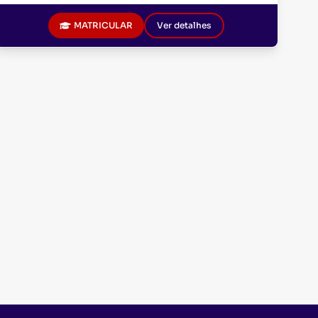
MATRICULAR
Ver detalhes