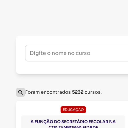
Digite o nome no curso
Foram encontrados
5232
cursos.
EDUCAÇÃO
A FUNÇÃO DO SECRETÁRIO ESCOLAR NA
CONTEMPORANEIDADE