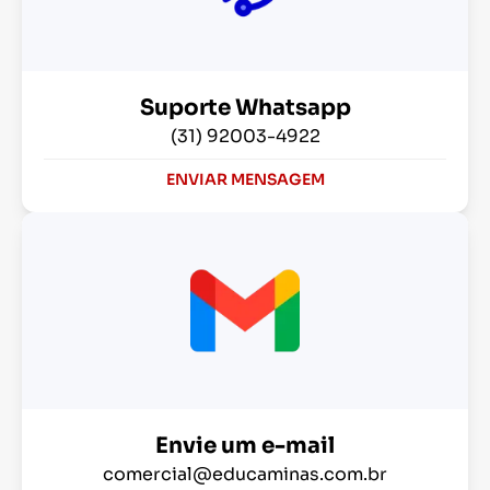
Suporte Whatsapp
(31) 92003-4922
ENVIAR MENSAGEM
Envie um e-mail
comercial@educaminas.com.br