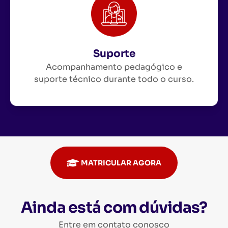
Suporte
Acompanhamento pedagógico e
suporte técnico durante todo o curso.
MATRICULAR AGORA
Ainda está com dúvidas?
Entre em contato conosco