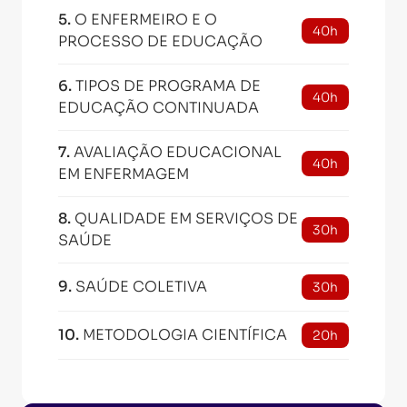
5
.
O ENFERMEIRO E O
40h
PROCESSO DE EDUCAÇÃO
6
.
TIPOS DE PROGRAMA DE
40h
EDUCAÇÃO CONTINUADA
7
.
AVALIAÇÃO EDUCACIONAL
40h
EM ENFERMAGEM
8
.
QUALIDADE EM SERVIÇOS DE
30h
SAÚDE
9
.
SAÚDE COLETIVA
30h
10
.
METODOLOGIA CIENTÍFICA
20h