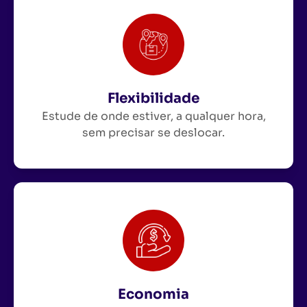
Flexibilidade
Estude de onde estiver, a qualquer hora,
sem precisar se deslocar.
Economia