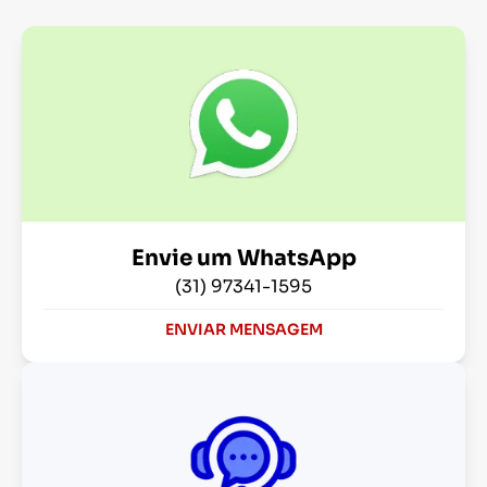
Envie um WhatsApp
(31) 97341-1595
ENVIAR MENSAGEM