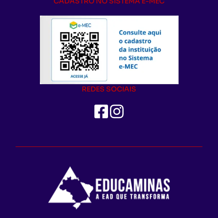
CADASTRO NO SISTEMA E-MEC
REDES SOCIAIS