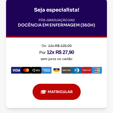
Seja especialista!
PÓS-GRADUAÇÃO EAD
DOCÊNCIA EM ENFERMAGEM (360H)
De:
12x R$ 125,00
12x R$ 27,90
Por
sem juros no cartão
MATRICULAR