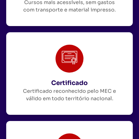
Cursos mais acessíveis, sem gastos
com transporte e material impresso.
Certificado
Certificado reconhecido pelo MEC e
válido em todo território nacional.