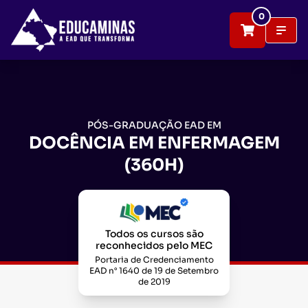
0
PÓS-GRADUAÇÃO EAD EM
DOCÊNCIA EM ENFERMAGEM
(360H)
Todos os cursos são
reconhecidos pelo MEC
Portaria de Credenciamento
EAD n° 1640 de 19 de Setembro
de 2019