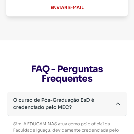
ENVIAR E-MAIL
FAQ - Perguntas
Frequentes
O curso de Pós-Graduação EaD é
credenciado pelo MEC?
Sim. A EDUCAMINAS atua como polo oficial da
Faculdade Iguaçu, devidamente credenciada pelo