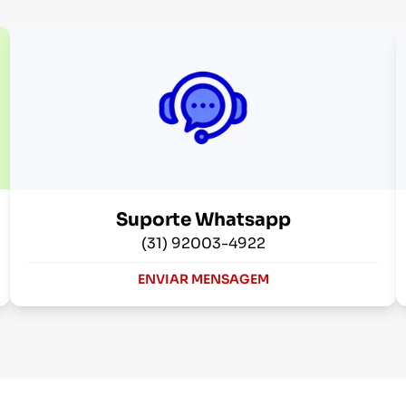
Suporte Whatsapp
(31) 92003-4922
ENVIAR MENSAGEM