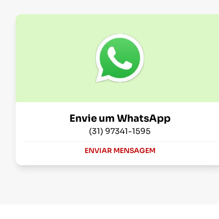
Envie um WhatsApp
(31) 97341-1595
ENVIAR MENSAGEM