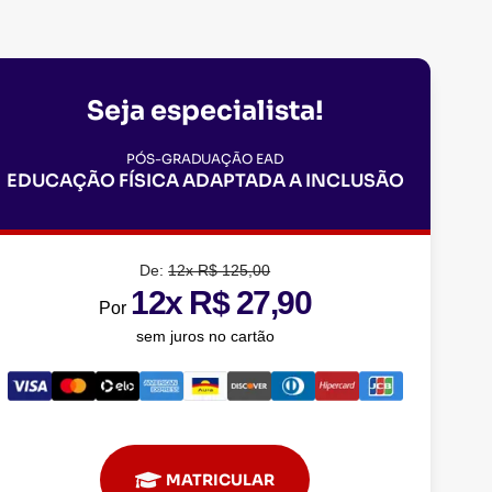
Seja especialista!
PÓS-GRADUAÇÃO EAD
EDUCAÇÃO FÍSICA ADAPTADA A INCLUSÃO
De:
12x R$ 125,00
12x R$ 27,90
Por
sem juros no cartão
MATRICULAR