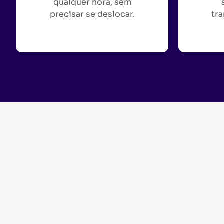
qualquer hora, sem
precisar se deslocar.
tra