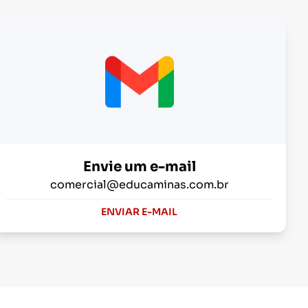
Envie um e-mail
comercial@educaminas.com.br
ENVIAR E-MAIL