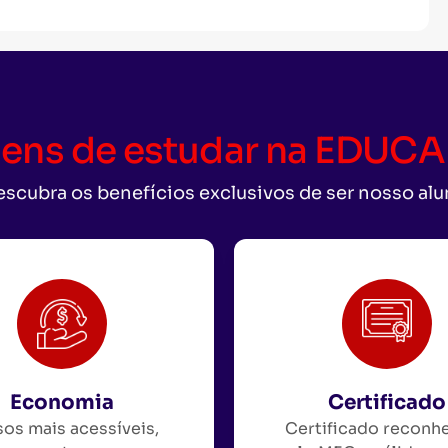
ens de estudar na EDU
scubra os benefícios exclusivos de ser nosso al
Economia
Certificado
os mais acessíveis,
Certificado reconh