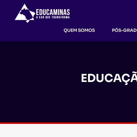
QUEM SOMOS
PÓS-GRA
EDUCAÇÃ