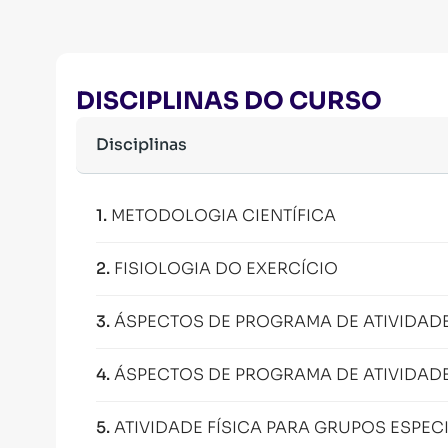
DISCIPLINAS DO CURSO
Disciplinas
1
.
METODOLOGIA CIENTÍFICA
2
.
FISIOLOGIA DO EXERCÍCIO
3
.
ÁSPECTOS DE PROGRAMA DE ATIVIDADE
4
.
ÁSPECTOS DE PROGRAMA DE ATIVIDADE 
5
.
ATIVIDADE FÍSICA PARA GRUPOS ESPEC