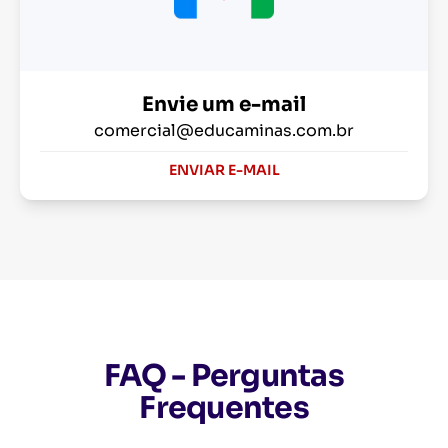
Envie um e-mail
comercial@educaminas.com.br
ENVIAR E-MAIL
FAQ - Perguntas
Frequentes