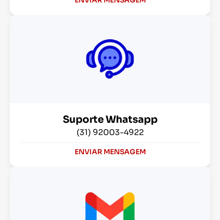
Suporte Whatsapp
(31) 92003-4922
ENVIAR MENSAGEM