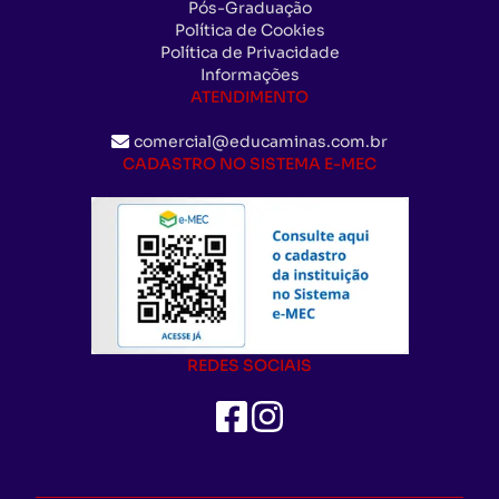
Pós-Graduação
Política de Cookies
Política de Privacidade
Informações
ATENDIMENTO
comercial@educaminas.com.br
CADASTRO NO SISTEMA E-MEC
REDES SOCIAIS