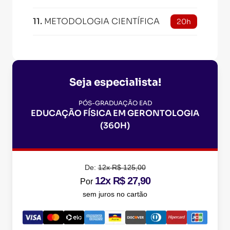
11
.
METODOLOGIA CIENTÍFICA
20h
Seja especialista!
PÓS-GRADUAÇÃO EAD
EDUCAÇÃO FÍSICA EM GERONTOLOGIA
(360H)
De:
12x R$ 125,00
12x R$ 27,90
Por
sem juros no cartão