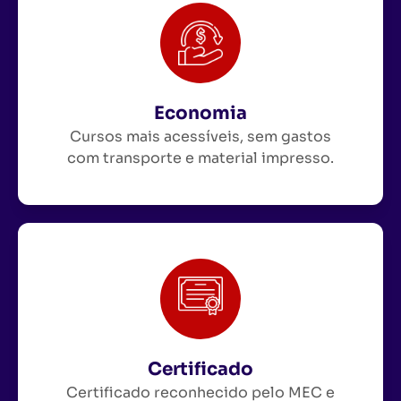
Economia
Cursos mais acessíveis, sem gastos
com transporte e material impresso.
Certificado
Certificado reconhecido pelo MEC e