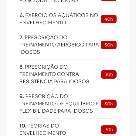
FUNCIONAL DO IDOSO
6
.
EXERCÍCIOS AQUÁTICOS NO
40h
ENVELHECIMENTO
7
.
PRESCRIÇÃO DO
TREINAMENTO AERÓBICO PARA
30h
IDOSOS
8
.
PRESCRIÇÃO DO
TREINAMENTO CONTRA
30h
RESISTÊNCIA PARA IDOSOS
9
.
PRESCRIÇÃO DO
TREINAMENTO DE EQUILÍBRIO E
30h
FLEXIBILIDADE PARA IDOSOS
10
.
TEORIAS DO
20h
ENVELHECIMENTO