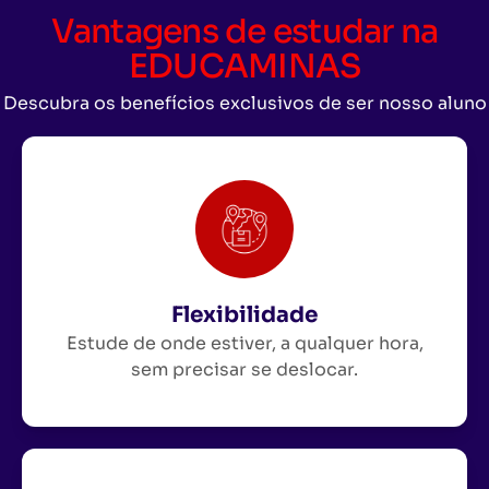
Vantagens de estudar na
EDUCAMINAS
Descubra os benefícios exclusivos de ser nosso aluno
Flexibilidade
Estude de onde estiver, a qualquer hora,
sem precisar se deslocar.