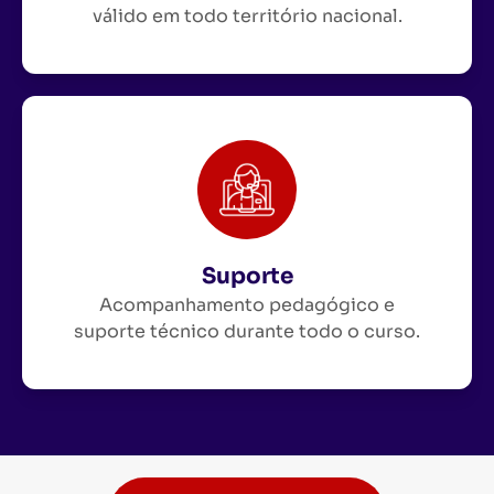
válido em todo território nacional.
Suporte
Acompanhamento pedagógico e
suporte técnico durante todo o curso.