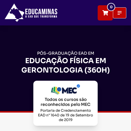
0
PÓS-GRADUAÇÃO EAD EM
EDUCAÇÃO FÍSICA EM
GERONTOLOGIA (360H)
Todos os cursos são
reconhecidos pelo MEC
Portaria de Credenciamento
EAD n° 1640 de 19 de Setembro
de 2019