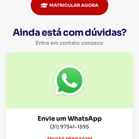
MATRICULAR AGORA
Ainda está com dúvidas?
Entre em contato conosco
Envie um WhatsApp
(31) 97341-1595
ENVIAR MENSAGEM