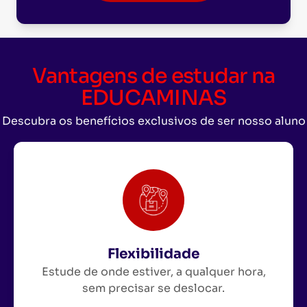
Vantagens de estudar na
EDUCAMINAS
Descubra os benefícios exclusivos de ser nosso aluno
Flexibilidade
Estude de onde estiver, a qualquer hora,
sem precisar se deslocar.