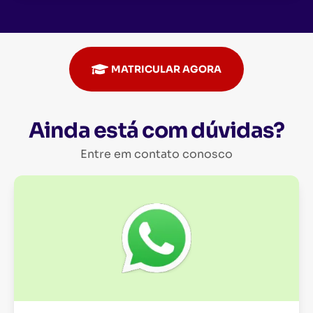
MATRICULAR AGORA
Ainda está com dúvidas?
Entre em contato conosco