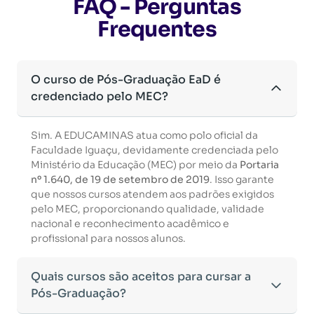
FAQ - Perguntas
Frequentes
O curso de Pós-Graduação EaD é
credenciado pelo MEC?
Sim. A EDUCAMINAS atua como polo oficial da
Faculdade Iguaçu, devidamente credenciada pelo
Ministério da Educação (MEC) por meio da
Portaria
nº 1.640, de 19 de setembro de 2019
. Isso garante
que nossos cursos atendem aos padrões exigidos
pelo MEC, proporcionando qualidade, validade
nacional e reconhecimento acadêmico e
profissional para nossos alunos.
Quais cursos são aceitos para cursar a
Pós-Graduação?