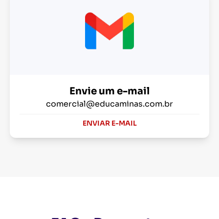
Envie um e-mail
comercial@educaminas.com.br
ENVIAR E-MAIL