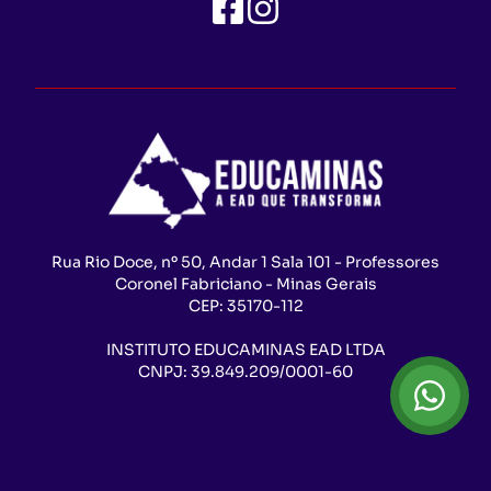
Rua Rio Doce, nº 50, Andar 1 Sala 101 - Professores
Coronel Fabriciano - Minas Gerais
CEP:
35170-112
INSTITUTO EDUCAMINAS EAD LTDA
CNPJ:
39.849.209/0001-60