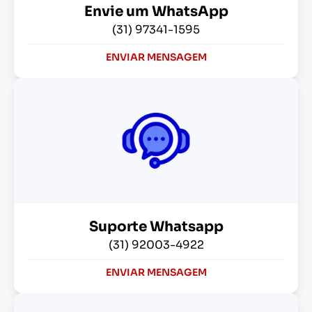
Envie um WhatsApp
(31) 97341-1595
ENVIAR MENSAGEM
Suporte Whatsapp
(31) 92003-4922
ENVIAR MENSAGEM