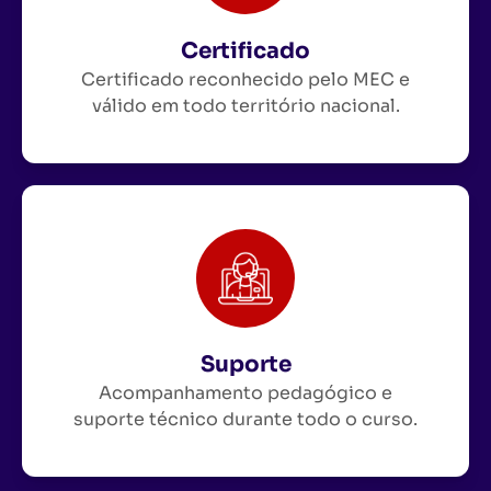
Certificado
Certificado reconhecido pelo MEC e
válido em todo território nacional.
Suporte
Acompanhamento pedagógico e
suporte técnico durante todo o curso.