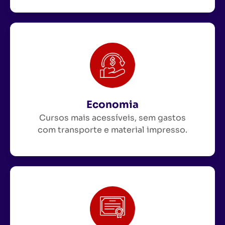
Economia
Cursos mais acessíveis, sem gastos
com transporte e material impresso.