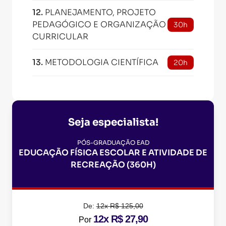
12
.
PLANEJAMENTO, PROJETO
PEDAGÓGICO E ORGANIZAÇÃO
30h
CURRICULAR
13
.
METODOLOGIA CIENTÍFICA
20h
Seja especialista!
PÓS-GRADUAÇÃO EAD
EDUCAÇÃO FÍSICA ESCOLAR E ATIVIDADE DE
RECREAÇÃO (360H)
De:
12x R$ 125,00
12x R$ 27,90
Por