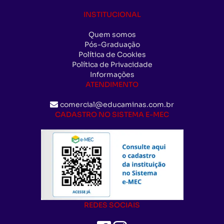
INSTITUCIONAL
Quem somos
Pós-Graduação
Política de Cookies
Política de Privacidade
Informações
ATENDIMENTO
comercial@educaminas.com.br
CADASTRO NO SISTEMA E-MEC
REDES SOCIAIS