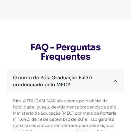
FAQ - Perguntas
Frequentes
O curso de Pós-Graduação EaD é
credenciado pelo MEC?
Sim. A EDUCAMINAS atua como polo oficial da
Faculdade Iguaçu, devidamente credenciada pelo
Ministério da Educação (MEC) por meio da
Portaria
nº 1.640, de 19 de setembro de 2019
. Isso garante
que nossos cursos atendem aos padrões exigidos