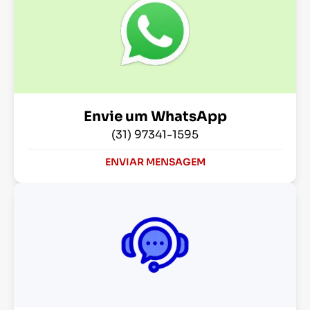
Envie um WhatsApp
(31) 97341-1595
ENVIAR MENSAGEM