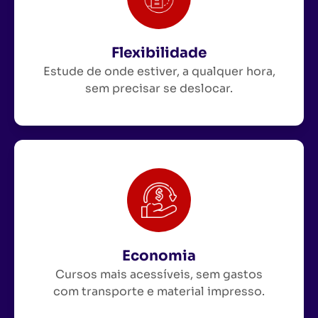
Flexibilidade
Estude de onde estiver, a qualquer hora,
sem precisar se deslocar.
Economia
Cursos mais acessíveis, sem gastos
com transporte e material impresso.