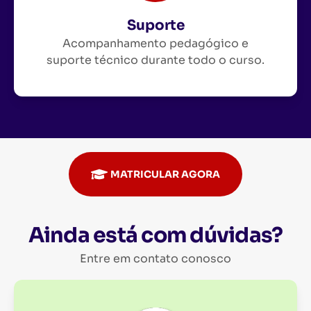
Suporte
Acompanhamento pedagógico e
suporte técnico durante todo o curso.
MATRICULAR AGORA
Ainda está com dúvidas?
Entre em contato conosco