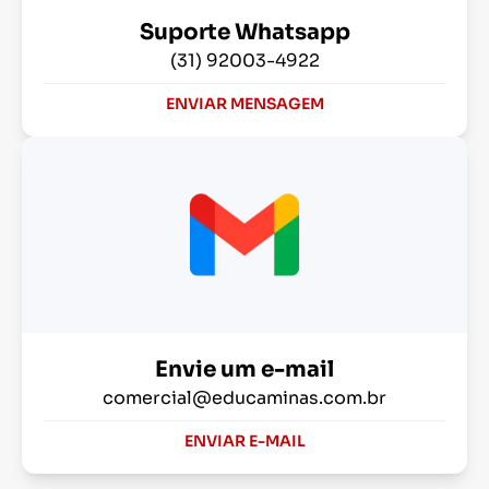
Suporte Whatsapp
(31) 92003-4922
ENVIAR MENSAGEM
Envie um e-mail
comercial@educaminas.com.br
ENVIAR E-MAIL