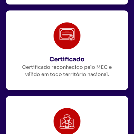
Certificado
Certificado reconhecido pelo MEC e
válido em todo território nacional.