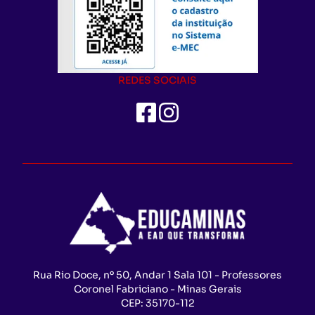
REDES SOCIAIS
Rua Rio Doce, nº 50, Andar 1 Sala 101 - Professores
Coronel Fabriciano - Minas Gerais
CEP:
35170-112