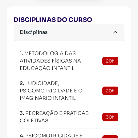
DISCIPLINAS DO CURSO
Disciplinas
1
.
METODOLOGIA DAS
ATIVIDADES FÍSICAS NA
20h
EDUCAÇÃO INFANTIL
2
.
LUDICIDADE,
PSICOMOTRICIDADE E O
20h
IMAGINÁRIO INFANTIL
3
.
RECREAÇÃO E PRÁTICAS
30h
COLETIVAS
4
.
PSICOMOTRICIDADE E