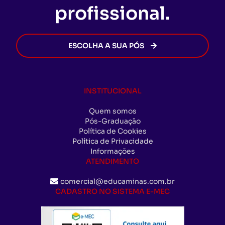
profissional.
ESCOLHA A SUA PÓS
INSTITUCIONAL
Quem somos
Pós-Graduação
Política de Cookies
Política de Privacidade
Informações
ATENDIMENTO
comercial@educaminas.com.br
CADASTRO NO SISTEMA E-MEC