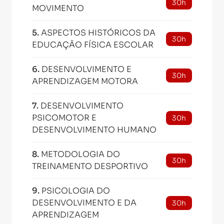
30h
MOVIMENTO
5
.
ASPECTOS HISTÓRICOS DA
30h
EDUCAÇÃO FÍSICA ESCOLAR
6
.
DESENVOLVIMENTO E
30h
APRENDIZAGEM MOTORA
7
.
DESENVOLVIMENTO
PSICOMOTOR E
30h
DESENVOLVIMENTO HUMANO
8
.
METODOLOGIA DO
30h
TREINAMENTO DESPORTIVO
9
.
PSICOLOGIA DO
DESENVOLVIMENTO E DA
30h
APRENDIZAGEM