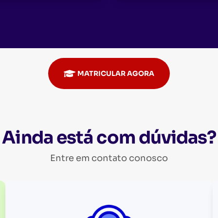
MATRICULAR AGORA
Ainda está com dúvidas?
Entre em contato conosco