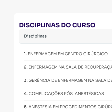
DISCIPLINAS DO CURSO
Disciplinas
1
.
ENFERMAGEM EM CENTRO CIRÚRGICO
2
.
ENFERMAGEM NA SALA DE RECUPERAÇ
3
.
GERÊNCIA DE ENFERMAGEM NA SALA D
4
.
COMPLICAÇÕES PÓS-ANESTÉSICAS
5
.
ANESTESIA EM PROCEDIMENTOS CIRÚR