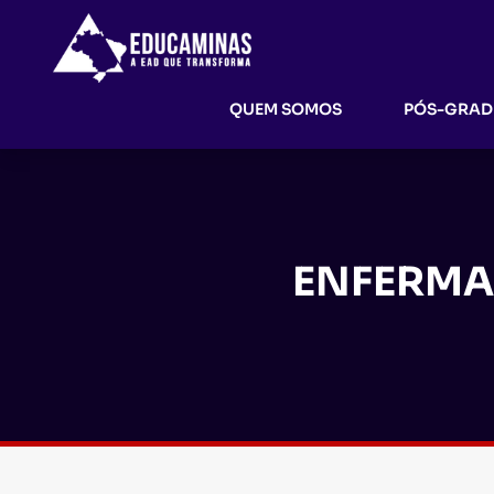
QUEM SOMOS
PÓS-GRA
ENFERMA