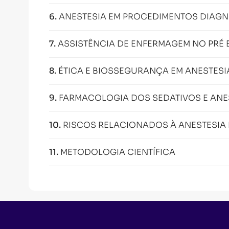
6
.
ANESTESIA EM PROCEDIMENTOS DIAGN
7
.
ASSISTÊNCIA DE ENFERMAGEM NO PRÉ
8
.
ÉTICA E BIOSSEGURANÇA EM ANESTESI
9
.
FARMACOLOGIA DOS SEDATIVOS E ANE
10
.
RISCOS RELACIONADOS À ANESTESIA
11
.
METODOLOGIA CIENTÍFICA