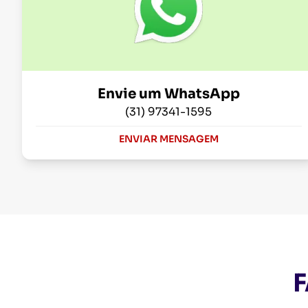
Envie um WhatsApp
(31) 97341-1595
ENVIAR MENSAGEM
F