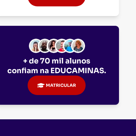
+ de 70 mil alunos
confiam na
EDUCAMINAS
.
MATRICULAR