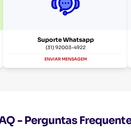
Suporte Whatsapp
(31) 92003-4922
ENVIAR MENSAGEM
AQ - Perguntas Frequent