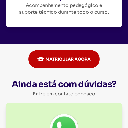
Acompanhamento pedagógico e
suporte técnico durante todo o curso.
MATRICULAR AGORA
Ainda está com dúvidas?
Entre em contato conosco