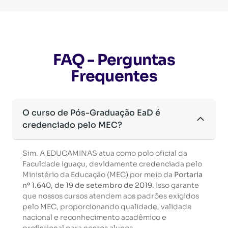
FAQ - Perguntas
Frequentes
O curso de Pós-Graduação EaD é
credenciado pelo MEC?
Sim. A EDUCAMINAS atua como polo oficial da
Faculdade Iguaçu, devidamente credenciada pelo
Ministério da Educação (MEC) por meio da
Portaria
nº 1.640, de 19 de setembro de 2019
. Isso garante
que nossos cursos atendem aos padrões exigidos
pelo MEC, proporcionando qualidade, validade
nacional e reconhecimento acadêmico e
profissional para nossos alunos.