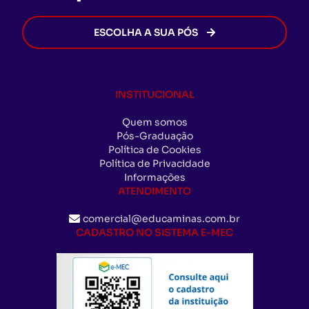
ESCOLHA A SUA PÓS
INSTITUCIONAL
Quem somos
Pós-Graduação
Política de Cookies
Política de Privacidade
Informações
ATENDIMENTO
comercial@educaminas.com.br
CADASTRO NO SISTEMA E-MEC