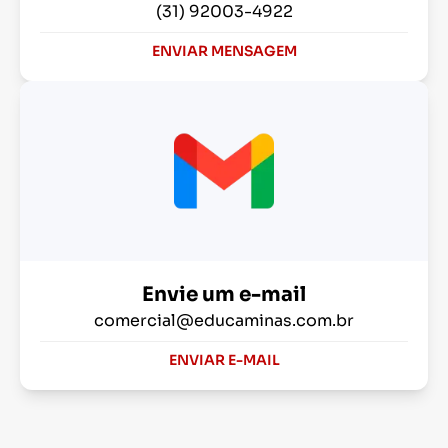
(31) 92003-4922
ENVIAR MENSAGEM
Envie um e-mail
comercial@educaminas.com.br
ENVIAR E-MAIL