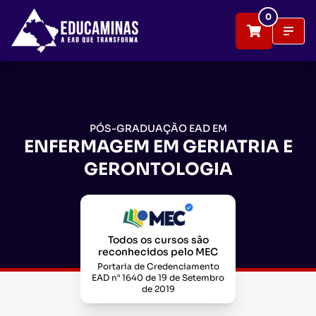
0
PÓS-GRADUAÇÃO EAD EM
ENFERMAGEM EM GERIATRIA E
GERONTOLOGIA
Todos os cursos são
reconhecidos pelo MEC
Portaria de Credenciamento
EAD n° 1640 de 19 de Setembro
de 2019