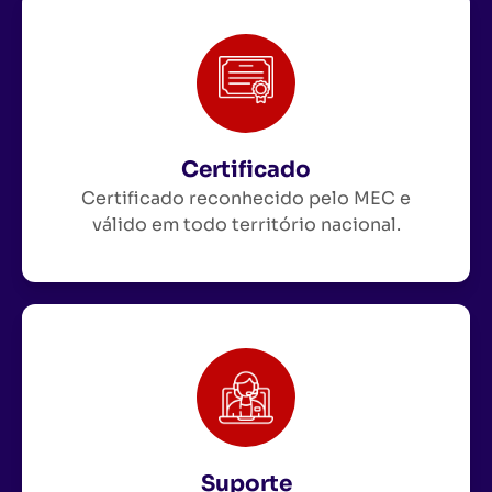
Certificado
Certificado reconhecido pelo MEC e
válido em todo território nacional.
Suporte