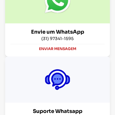
Envie um WhatsApp
(31) 97341-1595
ENVIAR MENSAGEM
Suporte Whatsapp