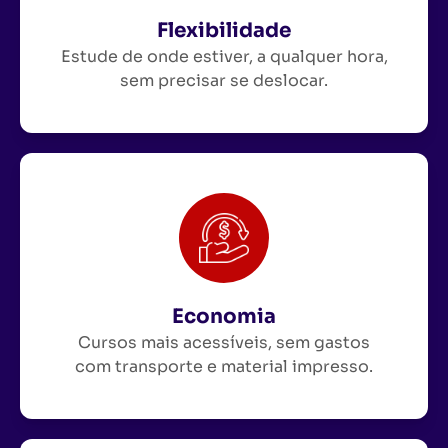
Flexibilidade
Estude de onde estiver, a qualquer hora,
sem precisar se deslocar.
Economia
Cursos mais acessíveis, sem gastos
com transporte e material impresso.