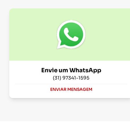
Envie um WhatsApp
(31) 97341-1595
ENVIAR MENSAGEM