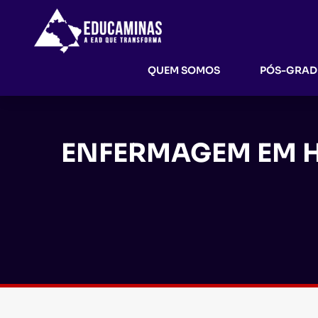
QUEM SOMOS
PÓS-GRA
ENFERMAGEM EM H