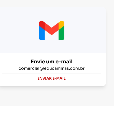
Envie um e-mail
comercial@educaminas.com.br
ENVIAR E-MAIL