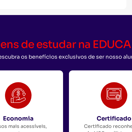
ens de estudar na EDU
scubra os benefícios exclusivos de ser nosso al
Economia
Certificado
os mais acessíveis,
Certificado reconh