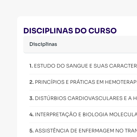
DISCIPLINAS DO CURSO
Disciplinas
1
.
ESTUDO DO SANGUE E SUAS CARACTER
2
.
PRINCÍPIOS E PRÁTICAS EM HEMOTERAP
3
.
DISTÚRBIOS CARDIOVASCULARES E A 
4
.
INTERPRETAÇÃO E BIOLOGIA MOLECUL
5
.
ASSISTÊNCIA DE ENFERMAGEM NO TRA