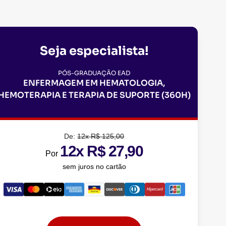
Seja especialista!
PÓS-GRADUAÇÃO EAD
ENFERMAGEM EM HEMATOLOGIA,
HEMOTERAPIA E TERAPIA DE SUPORTE (360H)
De:
12x R$ 125,00
12x R$ 27,90
Por
sem juros no cartão