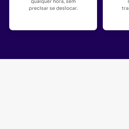
qualquer hora, sem
precisar se deslocar.
tra