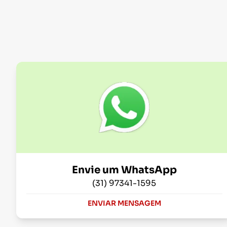
Envie um WhatsApp
(31) 97341-1595
ENVIAR MENSAGEM