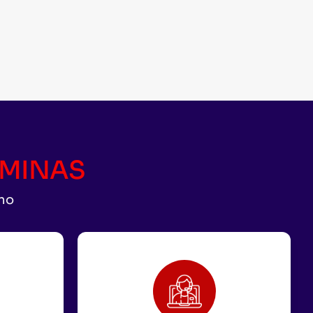
CAMINAS
uno