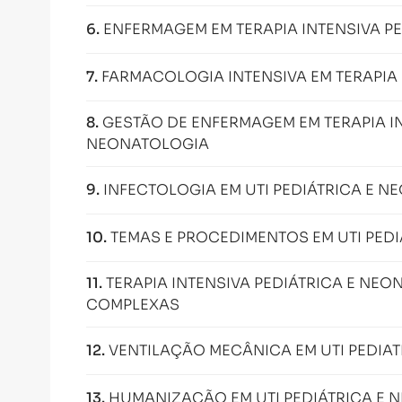
6
.
ENFERMAGEM EM TERAPIA INTENSIVA P
7
.
FARMACOLOGIA INTENSIVA EM TERAPIA 
8
.
GESTÃO DE ENFERMAGEM EM TERAPIA IN
NEONATOLOGIA
9
.
INFECTOLOGIA EM UTI PEDIÁTRICA E N
10
.
TEMAS E PROCEDIMENTOS EM UTI PEDI
11
.
TERAPIA INTENSIVA PEDIÁTRICA E NEO
COMPLEXAS
12
.
VENTILAÇÃO MECÂNICA EM UTI PEDIA
13
.
HUMANIZAÇÃO EM UTI PEDIÁTRICA E 