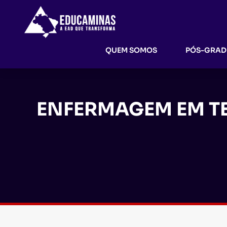
QUEM SOMOS
PÓS-GRA
ENFERMAGEM EM TE