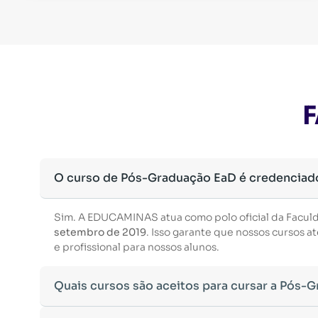
F
O curso de Pós-Graduação EaD é credenciad
Sim. A EDUCAMINAS atua como polo oficial da Facul
setembro de 2019
. Isso garante que nossos cursos
e profissional para nossos alunos.
Quais cursos são aceitos para cursar a Pós-