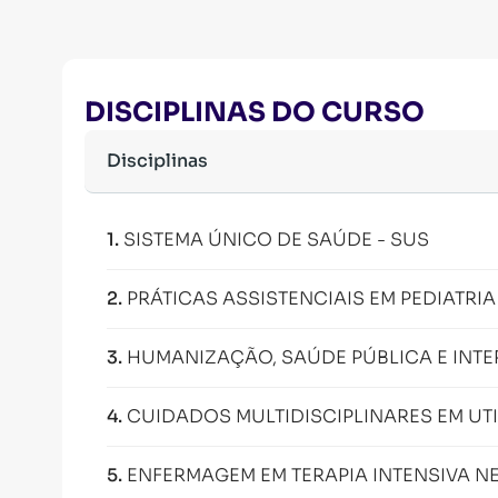
DISCIPLINAS DO CURSO
Disciplinas
1
.
SISTEMA ÚNICO DE SAÚDE - SUS
2
.
PRÁTICAS ASSISTENCIAIS EM PEDIATRI
3
.
HUMANIZAÇÃO, SAÚDE PÚBLICA E INTE
4
.
CUIDADOS MULTIDISCIPLINARES EM UTI
5
.
ENFERMAGEM EM TERAPIA INTENSIVA N