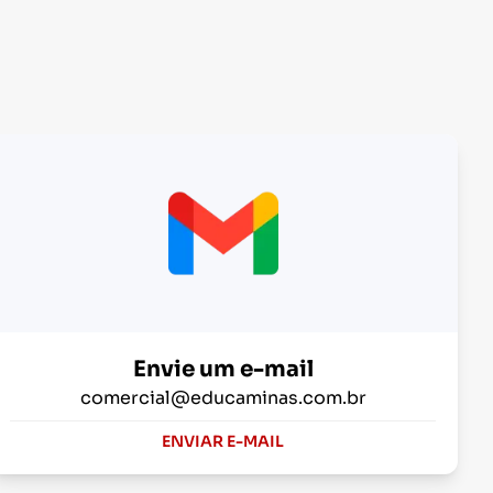
Envie um e-mail
comercial@educaminas.com.br
ENVIAR E-MAIL