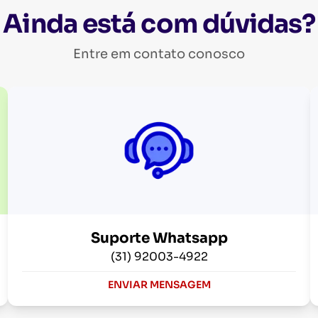
Ainda está com dúvidas?
Entre em contato conosco
Suporte Whatsapp
(31) 92003-4922
ENVIAR MENSAGEM