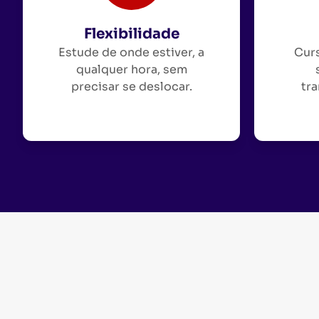
Flexibilidade
Estude de onde estiver, a
Curs
qualquer hora, sem
precisar se deslocar.
tra