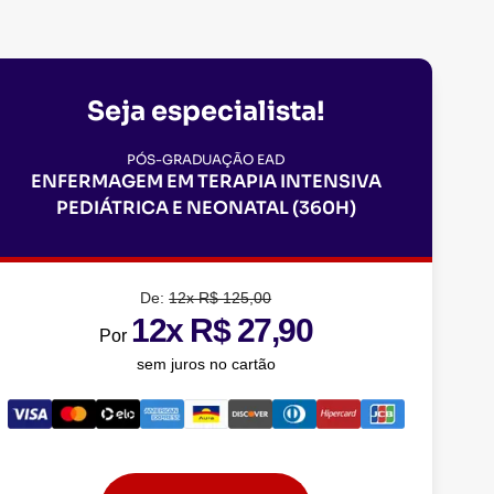
Seja especialista!
PÓS-GRADUAÇÃO EAD
ENFERMAGEM EM TERAPIA INTENSIVA
PEDIÁTRICA E NEONATAL (360H)
De:
12x R$ 125,00
12x R$ 27,90
Por
sem juros no cartão