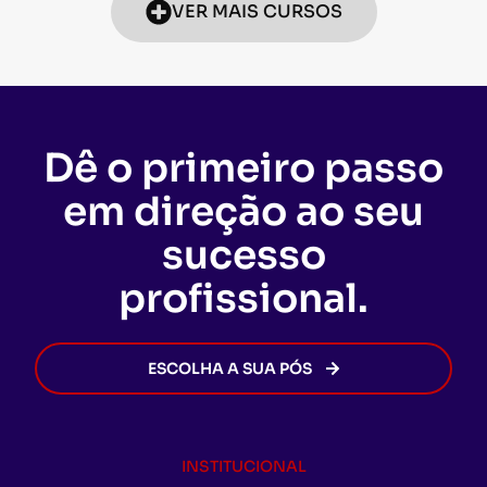
VER MAIS CURSOS
Dê o primeiro passo
em direção ao seu
sucesso
profissional.
ESCOLHA A SUA PÓS
INSTITUCIONAL