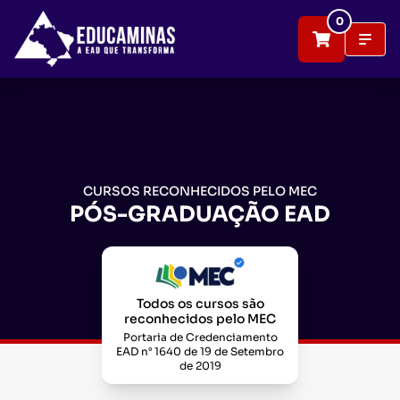
0
CURSOS RECONHECIDOS PELO MEC
PÓS-GRADUAÇÃO EAD
Todos os cursos são
reconhecidos pelo MEC
Portaria de Credenciamento
EAD n° 1640 de 19 de Setembro
de 2019