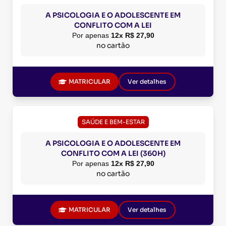
A PSICOLOGIA E O ADOLESCENTE EM
CONFLITO COM A LEI
Por apenas
12x R$ 27,90
no cartão
MATRICULAR
Ver detalhes
SAÚDE E BEM-ESTAR
A PSICOLOGIA E O ADOLESCENTE EM
CONFLITO COM A LEI (360H)
Por apenas
12x R$ 27,90
no cartão
MATRICULAR
Ver detalhes