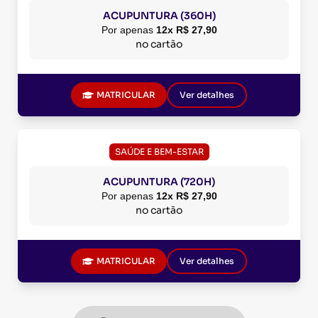
ACUPUNTURA (360H)
Por apenas
12x R$ 27,90
no cartão
MATRICULAR
Ver detalhes
SAÚDE E BEM-ESTAR
ACUPUNTURA (720H)
Por apenas
12x R$ 27,90
no cartão
MATRICULAR
Ver detalhes