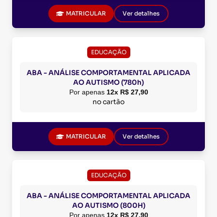
MATRICULAR
Ver detalhes
EDUCAÇÃO
ABA - ANÁLISE COMPORTAMENTAL APLICADA
AO AUTISMO (780h)
Por apenas
12x R$ 27,90
no cartão
MATRICULAR
Ver detalhes
EDUCAÇÃO
ABA - ANÁLISE COMPORTAMENTAL APLICADA
AO AUTISMO (800H)
Por apenas
12x R$ 27,90