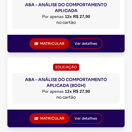
ABA – ANÁLISE DO COMPORTAMENTO
APLICADA
Por apenas
12x R$ 27,90
no cartão
MATRICULAR
Ver detalhes
EDUCAÇÃO
ABA – ANÁLISE DO COMPORTAMENTO
APLICADA (800H)
Por apenas
12x R$ 27,90
no cartão
MATRICULAR
Ver detalhes