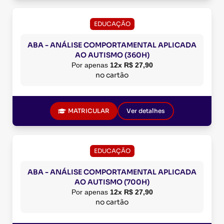
EDUCAÇÃO
ABA - ANÁLISE COMPORTAMENTAL APLICADA
AO AUTISMO (360H)
Por apenas
12x R$ 27,90
no cartão
MATRICULAR
Ver detalhes
EDUCAÇÃO
ABA - ANÁLISE COMPORTAMENTAL APLICADA
AO AUTISMO (700H)
Por apenas
12x R$ 27,90
no cartão