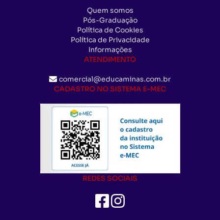
Quem somos
Pós-Graduação
Política de Cookies
Política de Privacidade
Informações
ATENDIMENTO
comercial@educaminas.com.br
CADASTRO NO SISTEMA E-MEC
REDES SOCIAIS