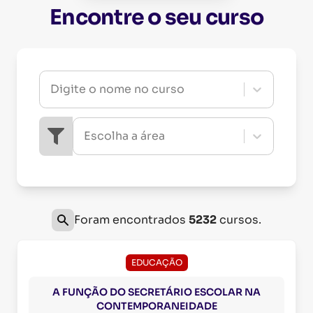
Encontre o seu curso
Digite o nome no curso
Escolha a área
Foram encontrados
5232
cursos.
EDUCAÇÃO
A FUNÇÃO DO SECRETÁRIO ESCOLAR NA
CONTEMPORANEIDADE