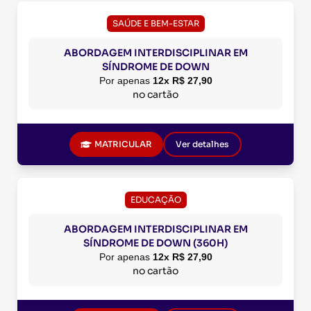
SAÚDE E BEM-ESTAR
ABORDAGEM INTERDISCIPLINAR EM
SÍNDROME DE DOWN
Por apenas
12x R$ 27,90
no cartão
MATRICULAR
Ver detalhes
EDUCAÇÃO
ABORDAGEM INTERDISCIPLINAR EM
SÍNDROME DE DOWN (360H)
Por apenas
12x R$ 27,90
no cartão