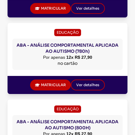
MATRICULAR
Ver detalhes
EDUCAÇÃO
ABA - ANÁLISE COMPORTAMENTAL APLICADA
AO AUTISMO (780h)
Por apenas
12x R$ 27,90
no cartão
MATRICULAR
Ver detalhes
EDUCAÇÃO
ABA - ANÁLISE COMPORTAMENTAL APLICADA
AO AUTISMO (800H)
Por apenas
12x R$ 27,90