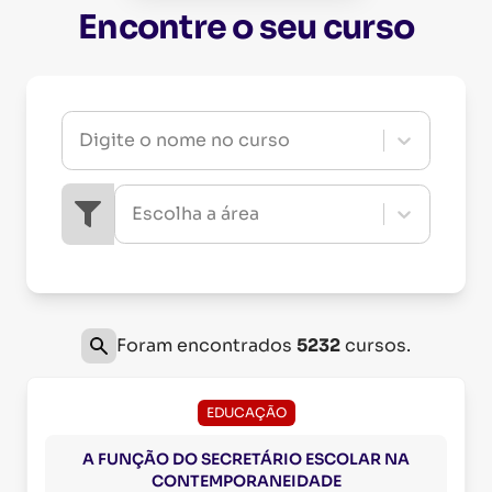
Encontre o seu curso
Digite o nome no curso
Escolha a área
Foram encontrados
5232
cursos.
EDUCAÇÃO
A FUNÇÃO DO SECRETÁRIO ESCOLAR NA
CONTEMPORANEIDADE