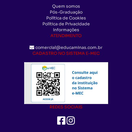
Quem somos
Pós-Graduação
Política de Cookies
Política de Privacidade
Informações
ATENDIMENTO
comercial@educaminas.com.br
CADASTRO NO SISTEMA E-MEC
REDES SOCIAIS