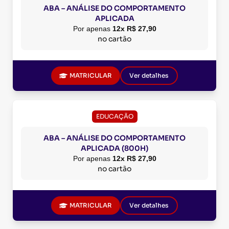
ABA – ANÁLISE DO COMPORTAMENTO
APLICADA
Por apenas
12x R$ 27,90
no cartão
MATRICULAR
Ver detalhes
EDUCAÇÃO
ABA – ANÁLISE DO COMPORTAMENTO
APLICADA (800H)
Por apenas
12x R$ 27,90
no cartão
MATRICULAR
Ver detalhes