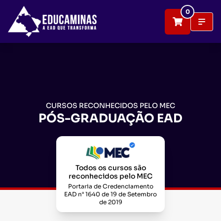
0
CURSOS RECONHECIDOS PELO MEC
PÓS-GRADUAÇÃO EAD
Todos os cursos são
reconhecidos pelo MEC
Portaria de Credenciamento
EAD n° 1640 de 19 de Setembro
de 2019