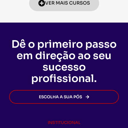
VER MAIS CURSOS
Dê o primeiro passo
em direção ao seu
sucesso
profissional.
ESCOLHA A SUA PÓS
INSTITUCIONAL