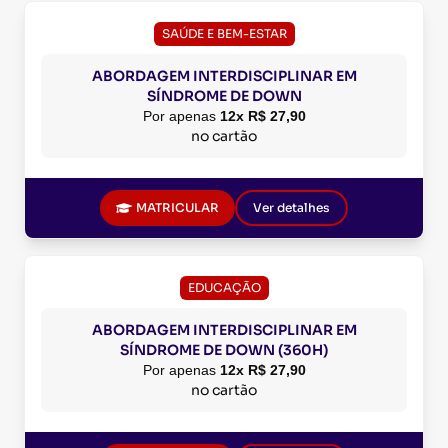
SAÚDE E BEM-ESTAR
ABORDAGEM INTERDISCIPLINAR EM
SÍNDROME DE DOWN
Por apenas
12x R$ 27,90
no cartão
MATRICULAR
Ver detalhes
EDUCAÇÃO
ABORDAGEM INTERDISCIPLINAR EM
SÍNDROME DE DOWN (360H)
Por apenas
12x R$ 27,90
no cartão