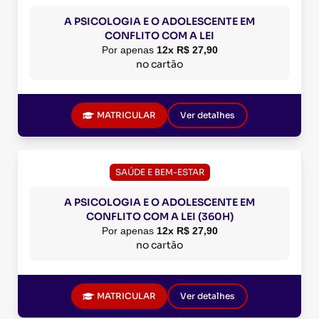
A PSICOLOGIA E O ADOLESCENTE EM
CONFLITO COM A LEI
Por apenas
12x R$ 27,90
no cartão
MATRICULAR
Ver detalhes
SAÚDE E BEM-ESTAR
A PSICOLOGIA E O ADOLESCENTE EM
CONFLITO COM A LEI (360H)
Por apenas
12x R$ 27,90
no cartão
MATRICULAR
Ver detalhes