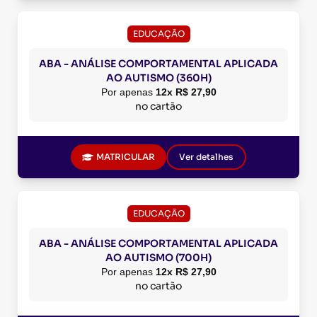
EDUCAÇÃO
ABA - ANÁLISE COMPORTAMENTAL APLICADA
AO AUTISMO (360H)
Por apenas
12x R$ 27,90
no cartão
MATRICULAR
Ver detalhes
EDUCAÇÃO
ABA - ANÁLISE COMPORTAMENTAL APLICADA
AO AUTISMO (700H)
Por apenas
12x R$ 27,90
no cartão