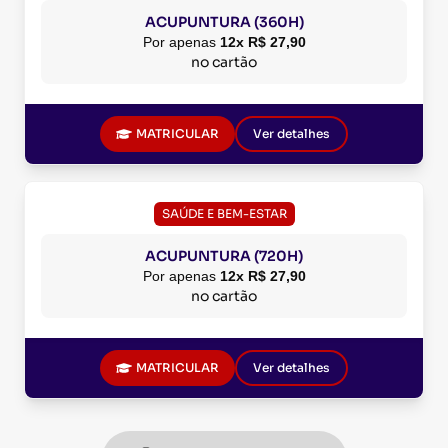
ACUPUNTURA (360H)
Por apenas
12x R$ 27,90
no cartão
MATRICULAR
Ver detalhes
SAÚDE E BEM-ESTAR
ACUPUNTURA (720H)
Por apenas
12x R$ 27,90
no cartão
MATRICULAR
Ver detalhes