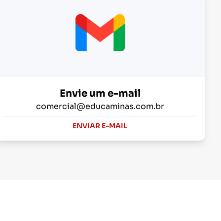
Envie um e-mail
comercial@educaminas.com.br
ENVIAR E-MAIL