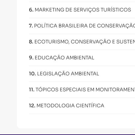
6
.
MARKETING DE SERVIÇOS TURÍSTICOS
7
.
POLÍTICA BRASILEIRA DE CONSERVAÇÃ
8
.
ECOTURISMO, CONSERVAÇÃO E SUSTEN
9
.
EDUCAÇÃO AMBIENTAL
10
.
LEGISLAÇÃO AMBIENTAL
11
.
TÓPICOS ESPECIAIS EM MONITORAMEN
12
.
METODOLOGIA CIENTÍFICA