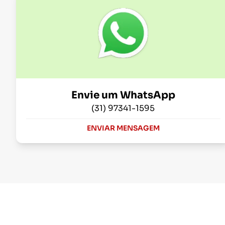
Envie um WhatsApp
(31) 97341-1595
ENVIAR MENSAGEM