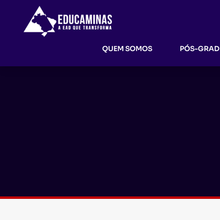
QUEM SOMOS
PÓS-GRA