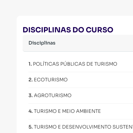
DISCIPLINAS DO CURSO
Disciplinas
1
.
POLÍTICAS PÚBLICAS DE TURISMO
2
.
ECOTURISMO
3
.
AGROTURISMO
4
.
TURISMO E MEIO AMBIENTE
5
.
TURISMO E DESENVOLVIMENTO SUSTEN