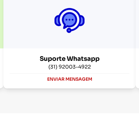
Suporte Whatsapp
(31) 92003-4922
ENVIAR MENSAGEM