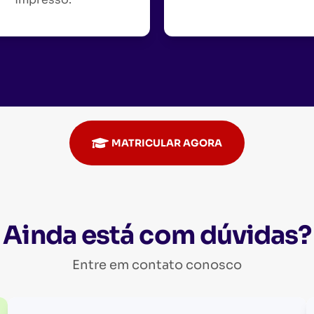
MATRICULAR AGORA
Ainda está com dúvidas?
Entre em contato conosco